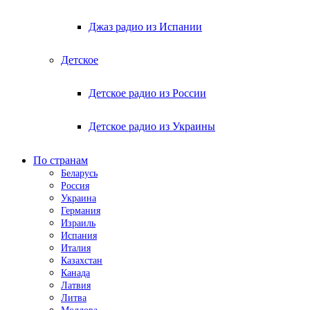
Джаз радио из Испании
Детское
Детское радио из России
Детское радио из Украины
По странам
Беларусь
Россия
Украина
Германия
Израиль
Испания
Италия
Казахстан
Канада
Латвия
Литва