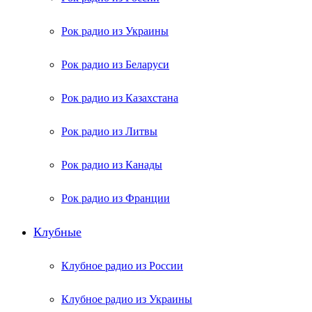
Рок радио из Украины
Рок радио из Беларуси
Рок радио из Казахстана
Рок радио из Литвы
Рок радио из Канады
Рок радио из Франции
Клубные
Клубное радио из России
Клубное радио из Украины