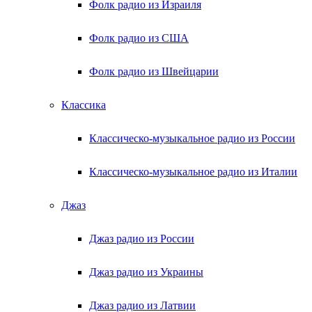
Фолк радио из Израиля
Фолк радио из США
Фолк радио из Швейцарии
Классика
Классическо-музыкальное радио из России
Классическо-музыкальное радио из Италии
Джаз
Джаз радио из России
Джаз радио из Украины
Джаз радио из Латвии