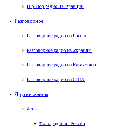
Hip-Hop радио из Франции
Разговорное
Разговорное радио из России
Разговорное радио из Украины
Разговорное радио из Казахстана
Разговорное радио из США
Другие жанры
Фолк
Фолк радио из России