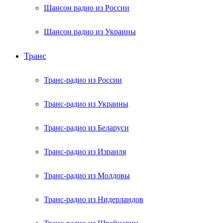
Шансон радио из России
Шансон радио из Украины
Транс
Транс-радио из России
Транс-радио из Украины
Транс-радио из Беларуси
Транс-радио из Израиля
Транс-радио из Молдовы
Транс-радио из Нидерландов