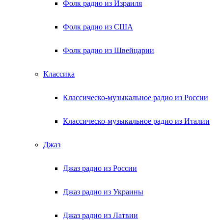
Фолк радио из Израиля
Фолк радио из США
Фолк радио из Швейцарии
Классика
Классическо-музыкальное радио из России
Классическо-музыкальное радио из Италии
Джаз
Джаз радио из России
Джаз радио из Украины
Джаз радио из Латвии