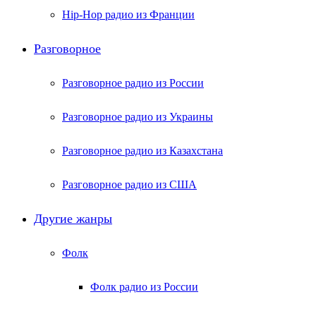
Hip-Hop радио из Франции
Разговорное
Разговорное радио из России
Разговорное радио из Украины
Разговорное радио из Казахстана
Разговорное радио из США
Другие жанры
Фолк
Фолк радио из России