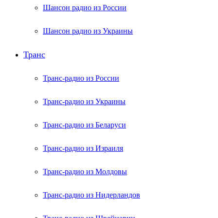
Шансон радио из России
Шансон радио из Украины
Транс
Транс-радио из России
Транс-радио из Украины
Транс-радио из Беларуси
Транс-радио из Израиля
Транс-радио из Молдовы
Транс-радио из Нидерландов