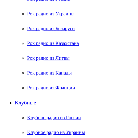
Рок радио из Украины
Рок радио из Беларуси
Рок радио из Казахстана
Рок радио из Литвы
Рок радио из Канады
Рок радио из Франции
Клубные
Клубное радио из России
Клубное радио из Украины