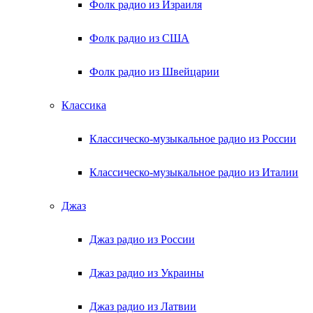
Фолк радио из Израиля
Фолк радио из США
Фолк радио из Швейцарии
Классика
Классическо-музыкальное радио из России
Классическо-музыкальное радио из Италии
Джаз
Джаз радио из России
Джаз радио из Украины
Джаз радио из Латвии