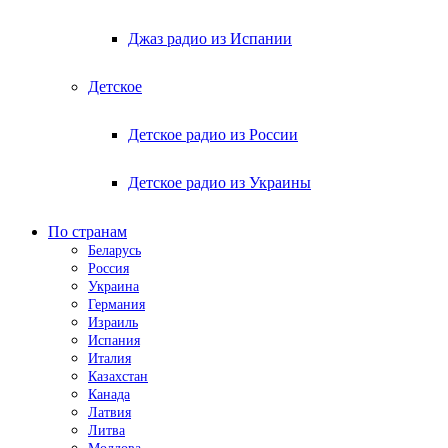
Джаз радио из Испании
Детское
Детское радио из России
Детское радио из Украины
По странам
Беларусь
Россия
Украина
Германия
Израиль
Испания
Италия
Казахстан
Канада
Латвия
Литва