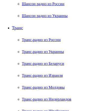
Шансон радио из России
Шансон радио из Украины
Транс
Транс-радио из России
Транс-радио из Украины
Транс-радио из Беларуси
Транс-радио из Израиля
Транс-радио из Молдовы
Транс-радио из Нидерландов