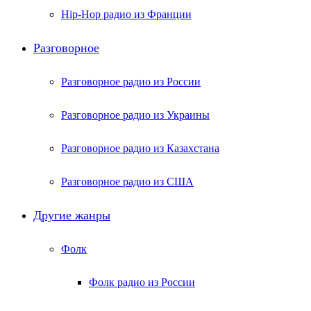
Hip-Hop радио из Франции
Разговорное
Разговорное радио из России
Разговорное радио из Украины
Разговорное радио из Казахстана
Разговорное радио из США
Другие жанры
Фолк
Фолк радио из России