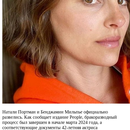
Натали Портман и Бенджамин Мильпье официально
развелись. Как сообщает издание People, бракоразводный
процесс был завершен в начале марта 2024 года, а
соответствующие документы 42-летняя актриса