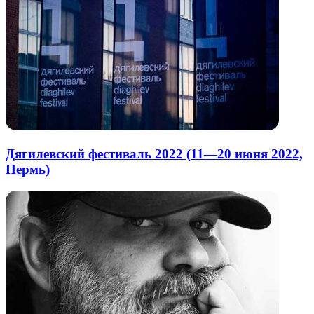
Дягилевский фестиваль 2022 (11—20 июня 2022,
Пермь)