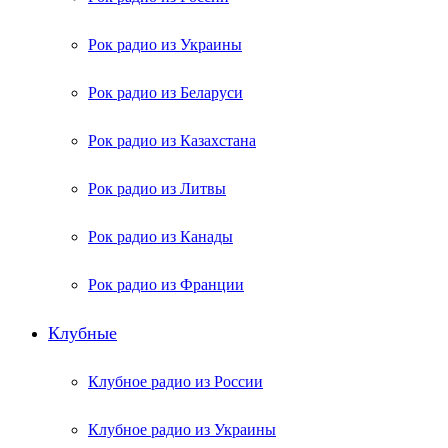
Рок радио из Украины
Рок радио из Беларуси
Рок радио из Казахстана
Рок радио из Литвы
Рок радио из Канады
Рок радио из Франции
Клубные
Клубное радио из России
Клубное радио из Украины