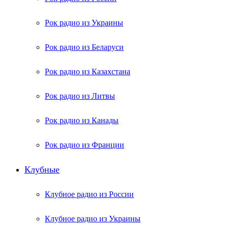
Рок радио из Украины
Рок радио из Беларуси
Рок радио из Казахстана
Рок радио из Литвы
Рок радио из Канады
Рок радио из Франции
Клубные
Клубное радио из России
Клубное радио из Украины