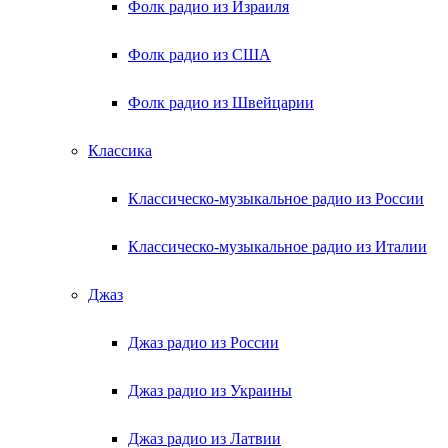
Фолк радио из Израиля
Фолк радио из США
Фолк радио из Швейцарии
Классика
Классическо-музыкальное радио из России
Классическо-музыкальное радио из Италии
Джаз
Джаз радио из России
Джаз радио из Украины
Джаз радио из Латвии