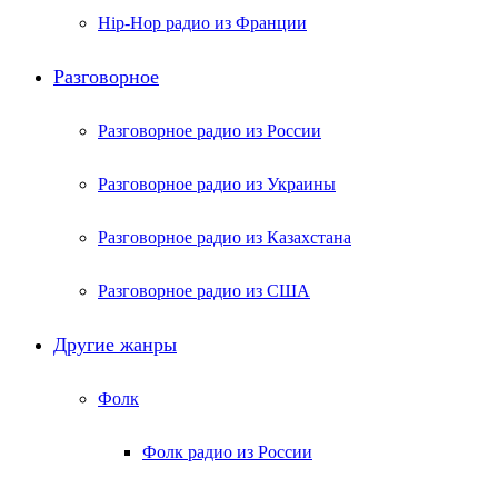
Hip-Hop радио из Франции
Разговорное
Разговорное радио из России
Разговорное радио из Украины
Разговорное радио из Казахстана
Разговорное радио из США
Другие жанры
Фолк
Фолк радио из России