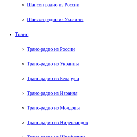
Шансон радио из России
Шансон радио из Украины
Транс
Транс-радио из России
Транс-радио из Украины
Транс-радио из Беларуси
Транс-радио из Израиля
Транс-радио из Молдовы
Транс-радио из Нидерландов