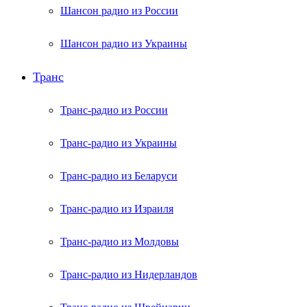
Шансон радио из России
Шансон радио из Украины
Транс
Транс-радио из России
Транс-радио из Украины
Транс-радио из Беларуси
Транс-радио из Израиля
Транс-радио из Молдовы
Транс-радио из Нидерландов