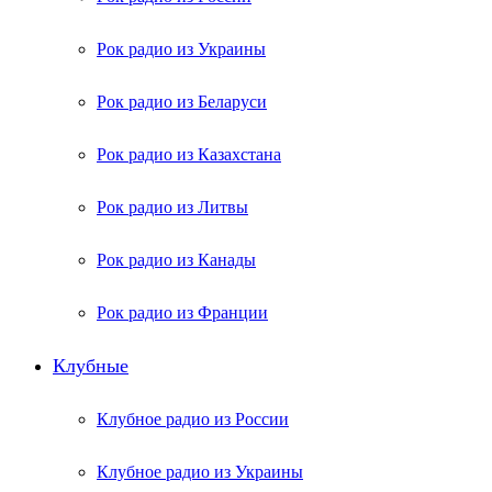
Рок радио из Украины
Рок радио из Беларуси
Рок радио из Казахстана
Рок радио из Литвы
Рок радио из Канады
Рок радио из Франции
Клубные
Клубное радио из России
Клубное радио из Украины