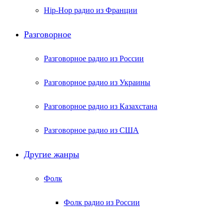
Hip-Hop радио из Франции
Разговорное
Разговорное радио из России
Разговорное радио из Украины
Разговорное радио из Казахстана
Разговорное радио из США
Другие жанры
Фолк
Фолк радио из России