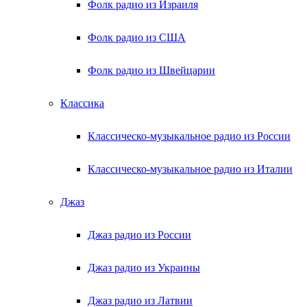
Фолк радио из Израиля
Фолк радио из США
Фолк радио из Швейцарии
Классика
Классическо-музыкальное радио из России
Классическо-музыкальное радио из Италии
Джаз
Джаз радио из России
Джаз радио из Украины
Джаз радио из Латвии