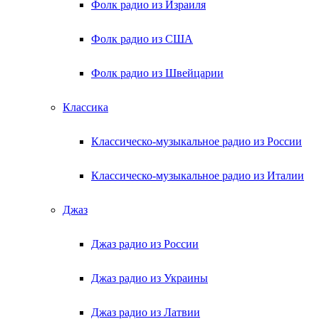
Фолк радио из Израиля
Фолк радио из США
Фолк радио из Швейцарии
Классика
Классическо-музыкальное радио из России
Классическо-музыкальное радио из Италии
Джаз
Джаз радио из России
Джаз радио из Украины
Джаз радио из Латвии