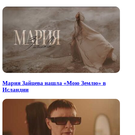
Мария Зайцева нашла «Мою Землю» в
Исландии