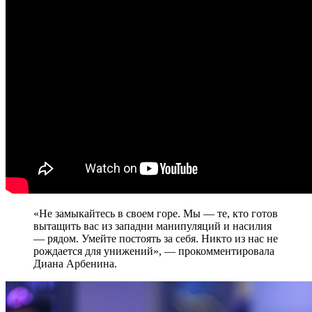
«Не замыкайтесь в своем горе. Мы — те, кто готов
вытащить вас из западни манипуляций и насилия
— рядом. Умейте постоять за себя. Никто из нас не
рождается для унижений», — прокомментировала
Диана Арбенина.