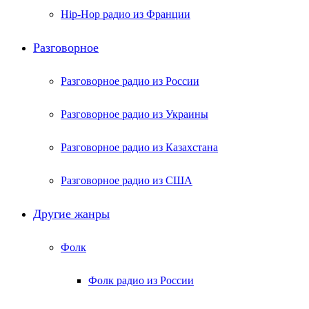
Hip-Hop радио из Франции
Разговорное
Разговорное радио из России
Разговорное радио из Украины
Разговорное радио из Казахстана
Разговорное радио из США
Другие жанры
Фолк
Фолк радио из России