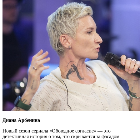
Диана Арбенина
Новый сезон сериала «Обоюдное согласие» — это
детективная история о том, что скрывается за фасадом