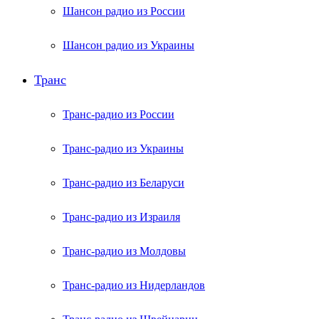
Шансон радио из России
Шансон радио из Украины
Транс
Транс-радио из России
Транс-радио из Украины
Транс-радио из Беларуси
Транс-радио из Израиля
Транс-радио из Молдовы
Транс-радио из Нидерландов