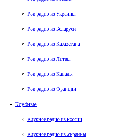
Рок радио из Украины
Рок радио из Беларуси
Рок радио из Казахстана
Рок радио из Литвы
Рок радио из Канады
Рок радио из Франции
Клубные
Клубное радио из России
Клубное радио из Украины