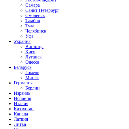
Самара
Санкт-Петербург
Смоленск
Тамбов
Тула
Челябинск
Уфа
Украина
Винница
Киев
Луганск
Одесса
Беларусь
Гомель
Минск
Германия
Берлин
Израиль
Испания
Италия
Казахстан
Канада
Латвия
Литва