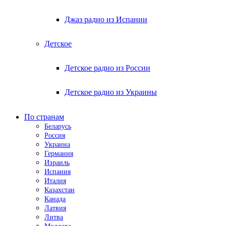
Джаз радио из Испании
Детское
Детское радио из России
Детское радио из Украины
По странам
Беларусь
Россия
Украина
Германия
Израиль
Испания
Италия
Казахстан
Канада
Латвия
Литва