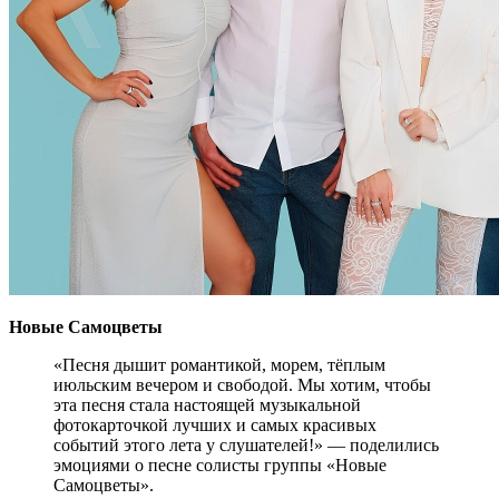
Новые Самоцветы
«Песня дышит романтикой, морем, тёплым
июльским вечером и свободой. Мы хотим, чтобы
эта песня стала настоящей музыкальной
фотокарточкой лучших и самых красивых
событий этого лета у слушателей!» — поделились
эмоциями о песне солисты группы «Новые
Самоцветы».