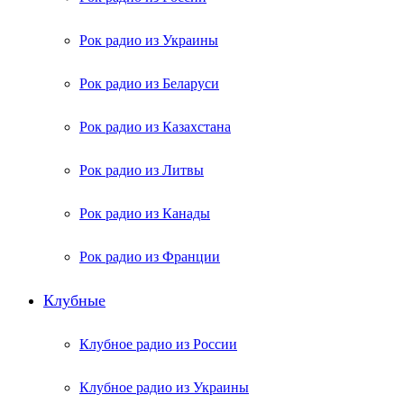
Рок радио из Украины
Рок радио из Беларуси
Рок радио из Казахстана
Рок радио из Литвы
Рок радио из Канады
Рок радио из Франции
Клубные
Клубное радио из России
Клубное радио из Украины