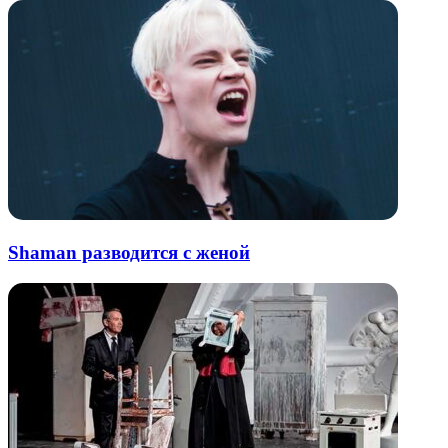
Shaman разводится с женой