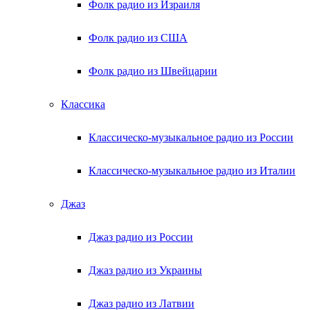
Фолк радио из Израиля
Фолк радио из США
Фолк радио из Швейцарии
Классика
Классическо-музыкальное радио из России
Классическо-музыкальное радио из Италии
Джаз
Джаз радио из России
Джаз радио из Украины
Джаз радио из Латвии