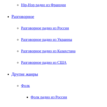
Hip-Hop радио из Франции
Разговорное
Разговорное радио из России
Разговорное радио из Украины
Разговорное радио из Казахстана
Разговорное радио из США
Другие жанры
Фолк
Фолк радио из России