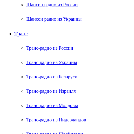
Шансон радио из России
Шансон радио из Украины
Транс
Транс-радио из России
Транс-радио из Украины
Транс-радио из Беларуси
Транс-радио из Израиля
Транс-радио из Молдовы
Транс-радио из Нидерландов