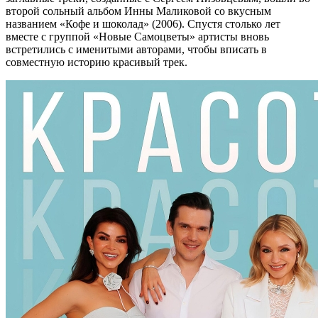
второй сольный альбом Инны Маликовой со вкусным
названием «Кофе и шоколад» (2006). Спустя столько лет
вместе с группой «Новые Самоцветы» артисты вновь
встретились с именитыми авторами, чтобы вписать в
совместную историю красивый трек.