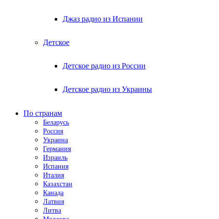
Джаз радио из Испании
Детское
Детское радио из России
Детское радио из Украины
По странам
Беларусь
Россия
Украина
Германия
Израиль
Испания
Италия
Казахстан
Канада
Латвия
Литва