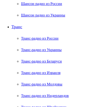
Шансон радио из России
Шансон радио из Украины
Транс
Транс-радио из России
Транс-радио из Украины
Транс-радио из Беларуси
Транс-радио из Израиля
Транс-радио из Молдовы
Транс-радио из Нидерландов