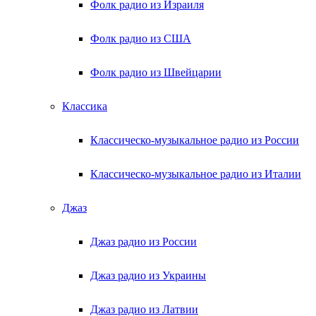
Фолк радио из Израиля
Фолк радио из США
Фолк радио из Швейцарии
Классика
Классическо-музыкальное радио из России
Классическо-музыкальное радио из Италии
Джаз
Джаз радио из России
Джаз радио из Украины
Джаз радио из Латвии