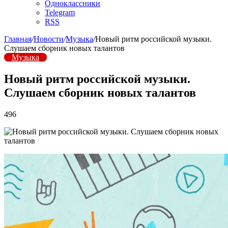
Одноклассники
Telegram
RSS
Главная
/
Новости
/
Музыка
/
Новый ритм российской музыки.
Слушаем сборник новых талантов
Музыка
Новый ритм российской музыки.
Слушаем сборник новых талантов
496