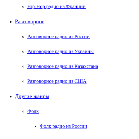
Hip-Hop радио из Франции
Разговорное
Разговорное радио из России
Разговорное радио из Украины
Разговорное радио из Казахстана
Разговорное радио из США
Другие жанры
Фолк
Фолк радио из России