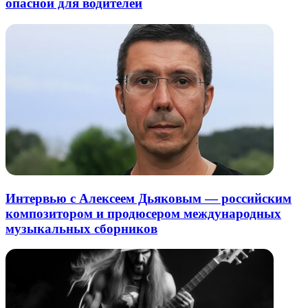
опасной для водителей
Интервью с Алексеем Дьяковым — российским
композитором и продюсером международных
музыкальных сборников