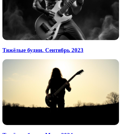
Тяжёлые будни. Сентябрь 2023