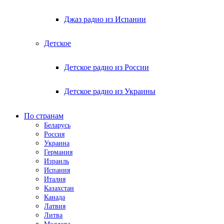
Джаз радио из Испании
Детское
Детское радио из России
Детское радио из Украины
По странам
Беларусь
Россия
Украина
Германия
Израиль
Испания
Италия
Казахстан
Канада
Латвия
Литва