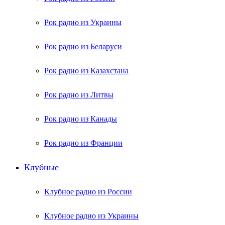
Рок радио из Украины
Рок радио из Беларуси
Рок радио из Казахстана
Рок радио из Литвы
Рок радио из Канады
Рок радио из Франции
Клубные
Клубное радио из России
Клубное радио из Украины