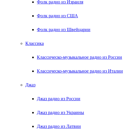
Фолк радио из Израиля
Фолк радио из США
Фолк радио из Швейцарии
Классика
Классическо-музыкальное радио из России
Классическо-музыкальное радио из Италии
Джаз
Джаз радио из России
Джаз радио из Украины
Джаз радио из Латвии