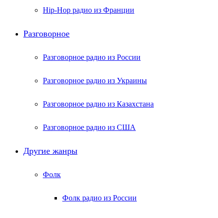
Hip-Hop радио из Франции
Разговорное
Разговорное радио из России
Разговорное радио из Украины
Разговорное радио из Казахстана
Разговорное радио из США
Другие жанры
Фолк
Фолк радио из России