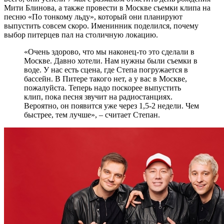
Мити Блинова, а также провести в Москве съемки клипа на
песню «По тонкому льду», который они планируют
выпустить совсем скоро. Именинник поделился, почему
выбор питерцев пал на столичную локацию.
«Очень здорово, что мы наконец-то это сделали в
Москве. Давно хотели. Нам нужны были съемки в
воде. У нас есть сцена, где Степа погружается в
бассейн. В Питере такого нет, а у вас в Москве,
пожалуйста. Теперь надо поскорее выпустить
клип, пока песня звучит на радиостанциях.
Вероятно, он появится уже через 1,5-2 недели. Чем
быстрее, тем лучше», – считает Степан.