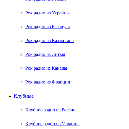
Рок радио из Украины
Рок радио из Беларуси
Рок радио из Казахстана
Рок радио из Литвы
Рок радио из Канады
Рок радио из Франции
Клубные
Клубное радио из России
Клубное радио из Украины