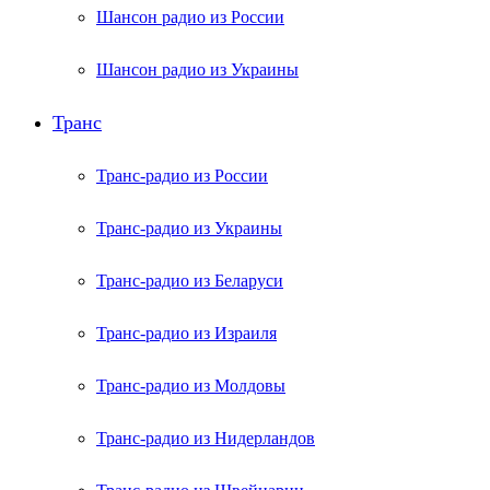
Шансон радио из России
Шансон радио из Украины
Транс
Транс-радио из России
Транс-радио из Украины
Транс-радио из Беларуси
Транс-радио из Израиля
Транс-радио из Молдовы
Транс-радио из Нидерландов