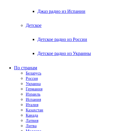
Джаз радио из Испании
Детское
Детское радио из России
Детское радио из Украины
По странам
Беларусь
Россия
Украина
Германия
Израиль
Испания
Италия
Казахстан
Канада
Латвия
Литва