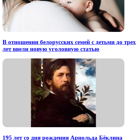
В отношении белорусских семей с детьми до трех
лет ввели новую уголовную статью
195 лет со дня рождения Арнольда Бёклина