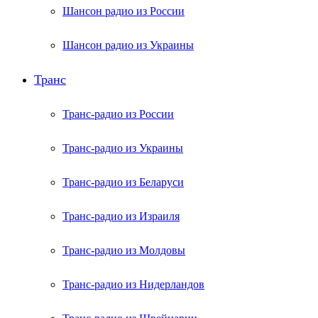
Шансон радио из России
Шансон радио из Украины
Транс
Транс-радио из России
Транс-радио из Украины
Транс-радио из Беларуси
Транс-радио из Израиля
Транс-радио из Молдовы
Транс-радио из Нидерландов