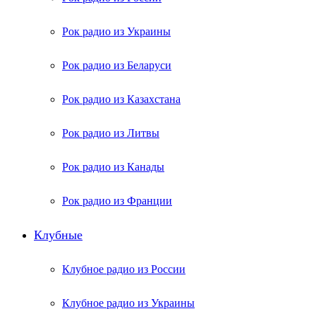
Рок радио из Украины
Рок радио из Беларуси
Рок радио из Казахстана
Рок радио из Литвы
Рок радио из Канады
Рок радио из Франции
Клубные
Клубное радио из России
Клубное радио из Украины