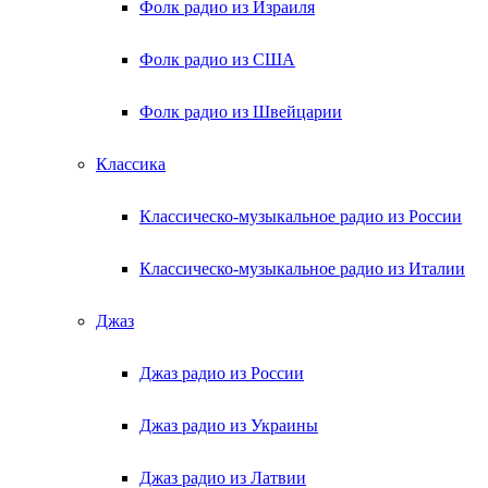
Фолк радио из Израиля
Фолк радио из США
Фолк радио из Швейцарии
Классика
Классическо-музыкальное радио из России
Классическо-музыкальное радио из Италии
Джаз
Джаз радио из России
Джаз радио из Украины
Джаз радио из Латвии