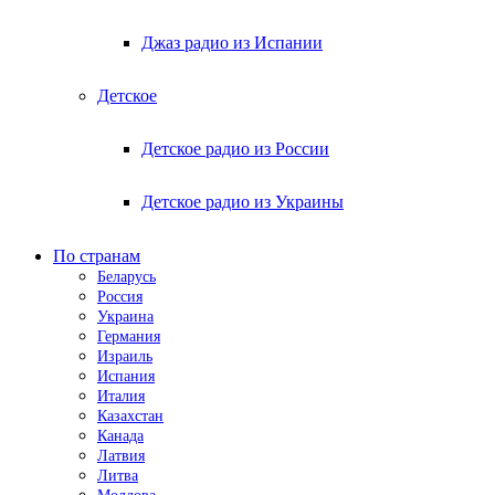
Джаз радио из Испании
Детское
Детское радио из России
Детское радио из Украины
По странам
Беларусь
Россия
Украина
Германия
Израиль
Испания
Италия
Казахстан
Канада
Латвия
Литва