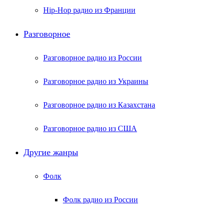
Hip-Hop радио из Франции
Разговорное
Разговорное радио из России
Разговорное радио из Украины
Разговорное радио из Казахстана
Разговорное радио из США
Другие жанры
Фолк
Фолк радио из России