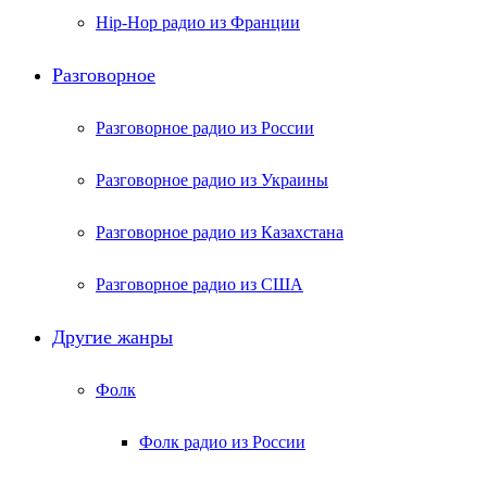
Hip-Hop радио из Франции
Разговорное
Разговорное радио из России
Разговорное радио из Украины
Разговорное радио из Казахстана
Разговорное радио из США
Другие жанры
Фолк
Фолк радио из России