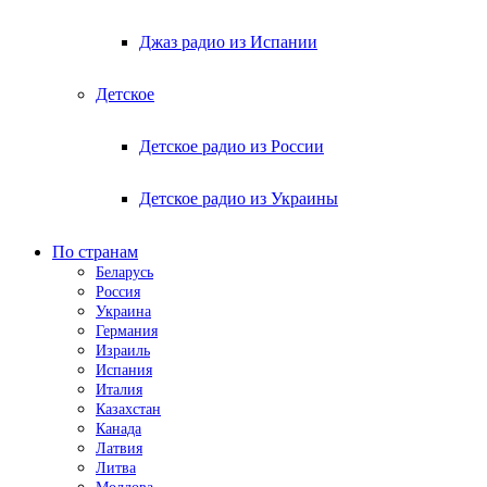
Джаз радио из Испании
Детское
Детское радио из России
Детское радио из Украины
По странам
Беларусь
Россия
Украина
Германия
Израиль
Испания
Италия
Казахстан
Канада
Латвия
Литва