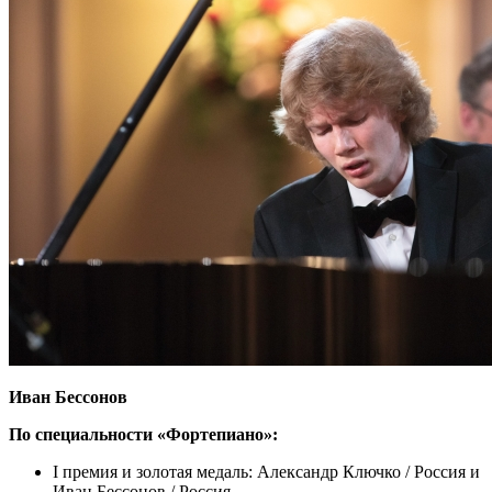
Иван Бессонов
По специальности «Фортепиано»:
I премия и золотая медаль: Александр Ключко / Россия и
Иван Бессонов / Россия