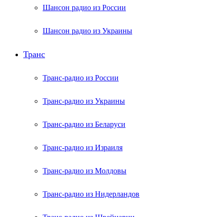
Шансон радио из России
Шансон радио из Украины
Транс
Транс-радио из России
Транс-радио из Украины
Транс-радио из Беларуси
Транс-радио из Израиля
Транс-радио из Молдовы
Транс-радио из Нидерландов