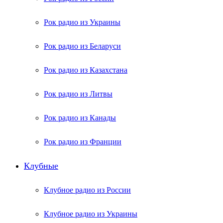
Рок радио из Украины
Рок радио из Беларуси
Рок радио из Казахстана
Рок радио из Литвы
Рок радио из Канады
Рок радио из Франции
Клубные
Клубное радио из России
Клубное радио из Украины