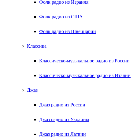
Фолк радио из Израиля
Фолк радио из США
Фолк радио из Швейцарии
Классика
Классическо-музыкальное радио из России
Классическо-музыкальное радио из Италии
Джаз
Джаз радио из России
Джаз радио из Украины
Джаз радио из Латвии