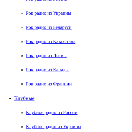
Рок радио из Украины
Рок радио из Беларуси
Рок радио из Казахстана
Рок радио из Литвы
Рок радио из Канады
Рок радио из Франции
Клубные
Клубное радио из России
Клубное радио из Украины