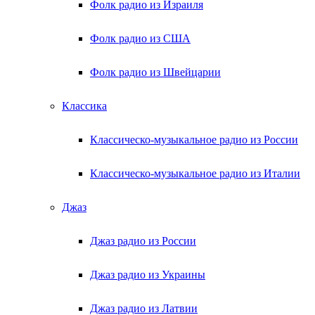
Фолк радио из Израиля
Фолк радио из США
Фолк радио из Швейцарии
Классика
Классическо-музыкальное радио из России
Классическо-музыкальное радио из Италии
Джаз
Джаз радио из России
Джаз радио из Украины
Джаз радио из Латвии