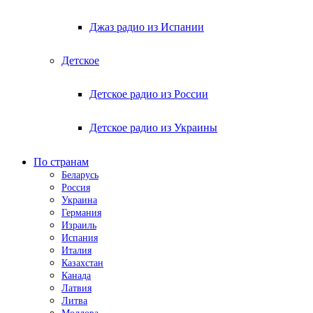
Джаз радио из Испании
Детское
Детское радио из России
Детское радио из Украины
По странам
Беларусь
Россия
Украина
Германия
Израиль
Испания
Италия
Казахстан
Канада
Латвия
Литва