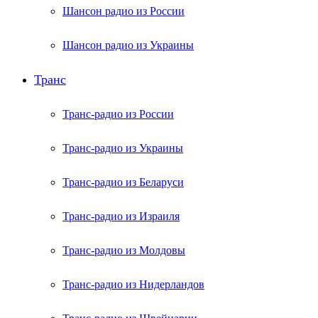
Шансон радио из России
Шансон радио из Украины
Транс
Транс-радио из России
Транс-радио из Украины
Транс-радио из Беларуси
Транс-радио из Израиля
Транс-радио из Молдовы
Транс-радио из Нидерландов