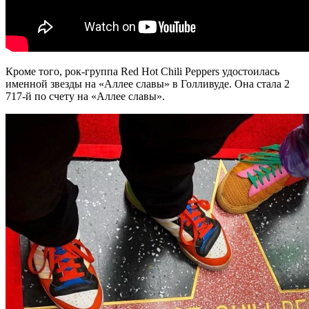
Кроме того, рок-группа Red Hot Chili Peppers удостоилась
именной звезды на «Аллее славы» в Голливуде. Она стала 2
717-й по счету на «Аллее славы».