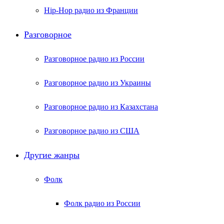
Hip-Hop радио из Франции
Разговорное
Разговорное радио из России
Разговорное радио из Украины
Разговорное радио из Казахстана
Разговорное радио из США
Другие жанры
Фолк
Фолк радио из России