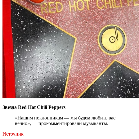
Звезда Red Hot Chili Peppers
«Нашим поклонникам — мы будем любить вас
вечно», — прокомментировали музыканты.
Источник