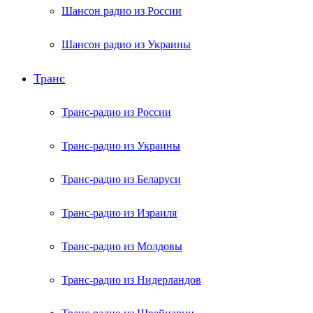
Шансон радио из России
Шансон радио из Украины
Транс
Транс-радио из России
Транс-радио из Украины
Транс-радио из Беларуси
Транс-радио из Израиля
Транс-радио из Молдовы
Транс-радио из Нидерландов