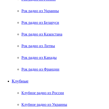
Рок радио из Украины
Рок радио из Беларуси
Рок радио из Казахстана
Рок радио из Литвы
Рок радио из Канады
Рок радио из Франции
Клубные
Клубное радио из России
Клубное радио из Украины