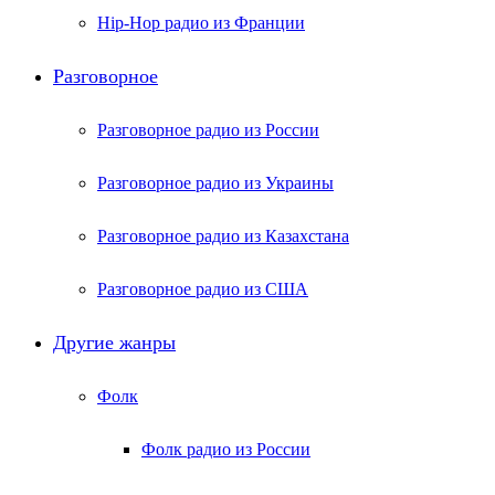
Hip-Hop радио из Франции
Разговорное
Разговорное радио из России
Разговорное радио из Украины
Разговорное радио из Казахстана
Разговорное радио из США
Другие жанры
Фолк
Фолк радио из России