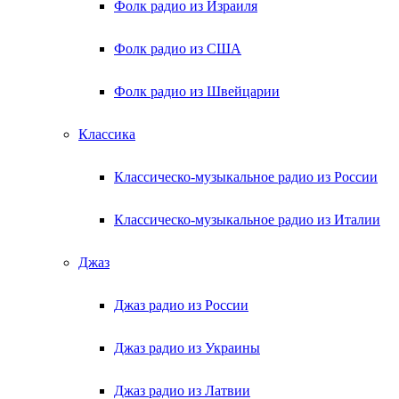
Фолк радио из Израиля
Фолк радио из США
Фолк радио из Швейцарии
Классика
Классическо-музыкальное радио из России
Классическо-музыкальное радио из Италии
Джаз
Джаз радио из России
Джаз радио из Украины
Джаз радио из Латвии