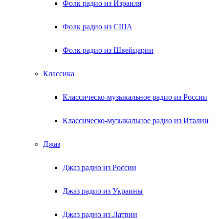
Фолк радио из Израиля
Фолк радио из США
Фолк радио из Швейцарии
Классика
Классическо-музыкальное радио из России
Классическо-музыкальное радио из Италии
Джаз
Джаз радио из России
Джаз радио из Украины
Джаз радио из Латвии