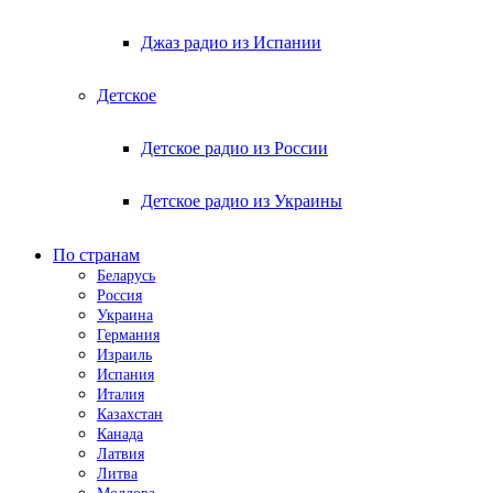
Джаз радио из Испании
Детское
Детское радио из России
Детское радио из Украины
По странам
Беларусь
Россия
Украина
Германия
Израиль
Испания
Италия
Казахстан
Канада
Латвия
Литва