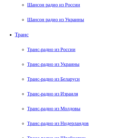
Шансон радио из России
Шансон радио из Украины
Транс
Транс-радио из России
Транс-радио из Украины
Транс-радио из Беларуси
Транс-радио из Израиля
Транс-радио из Молдовы
Транс-радио из Нидерландов