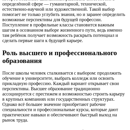
определённой сфере — гуманитарной, технической,
естественно-научной или художественной. Такой выбор
помогает не только углубить знания, но и заранее определить
возможные перспективы для будущей профессии.
Поступление в профильные классы становится важным
шагом в осознанном выборе жизненного пути, ведь именно
там ребёнок получает возможность раскрыть потенциал и
сделать первые шаги к будущей карьере.
Роль высшего и профессионального
образования
После школы человек сталкивается с выбором: продолжить
обучение в университете, выбрать колледж или освоить
прикладную профессию. Каждый вариант открывает свои
перспективы. Высшее образование традиционно
ассоциируется с престижем и возможностью строить карьеру
в крупных компаниях или государственных структурах.
Однако всё большее значение приобретают рабочие
специальности и профессиональные курсы, которые дают
практические навыки и обеспечивают быстрый выход на
рынок труда.