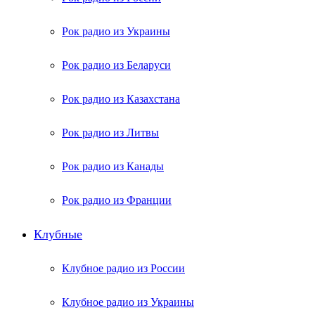
Рок радио из Украины
Рок радио из Беларуси
Рок радио из Казахстана
Рок радио из Литвы
Рок радио из Канады
Рок радио из Франции
Клубные
Клубное радио из России
Клубное радио из Украины