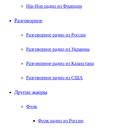
Hip-Hop радио из Франции
Разговорное
Разговорное радио из России
Разговорное радио из Украины
Разговорное радио из Казахстана
Разговорное радио из США
Другие жанры
Фолк
Фолк радио из России