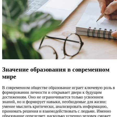
Значение образования в современном
мире
В современном обществе образование играет ключевую роль в
формировании личности и открывает двери к будущим
достижениям. Оно не ограничивается только усвоением
знаний, но и формирует навыки, необходимые для жизни:
умение мыслить критически, анализировать информацию,
принимать решения и взаимодействовать с людьми. Именно
образование определяет, насколько успешно человек сможет