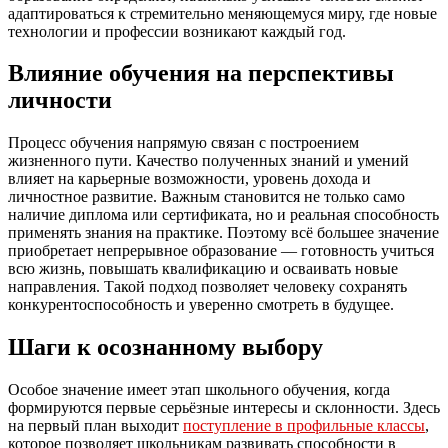
адаптироваться к стремительно меняющемуся миру, где новые
технологии и профессии возникают каждый год.
Влияние обучения на перспективы
личности
Процесс обучения напрямую связан с построением
жизненного пути. Качество полученных знаний и умений
влияет на карьерные возможности, уровень дохода и
личностное развитие. Важным становится не только само
наличие диплома или сертификата, но и реальная способность
применять знания на практике. Поэтому всё большее значение
приобретает непрерывное образование — готовность учиться
всю жизнь, повышать квалификацию и осваивать новые
направления. Такой подход позволяет человеку сохранять
конкурентоспособность и уверенно смотреть в будущее.
Шаги к осознанному выбору
Особое значение имеет этап школьного обучения, когда
формируются первые серьёзные интересы и склонности. Здесь
на первый план выходит
поступление в профильные классы
,
которое позволяет школьникам развивать способности в