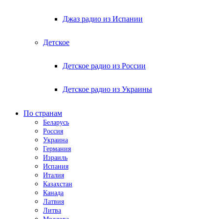
Джаз радио из Испании
Детское
Детское радио из России
Детское радио из Украины
По странам
Беларусь
Россия
Украина
Германия
Израиль
Испания
Италия
Казахстан
Канада
Латвия
Литва