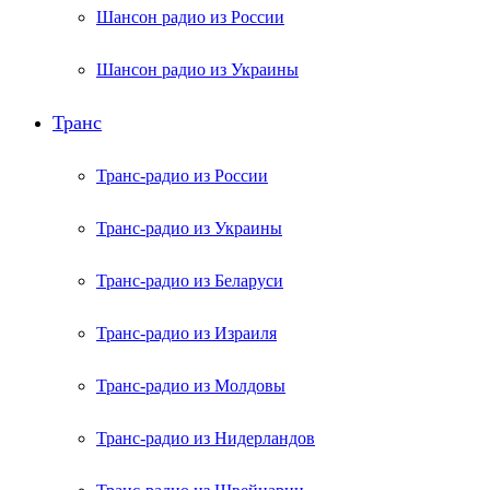
Шансон радио из России
Шансон радио из Украины
Транс
Транс-радио из России
Транс-радио из Украины
Транс-радио из Беларуси
Транс-радио из Израиля
Транс-радио из Молдовы
Транс-радио из Нидерландов