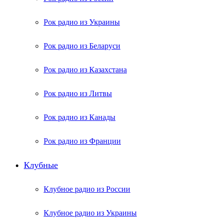
Рок радио из Украины
Рок радио из Беларуси
Рок радио из Казахстана
Рок радио из Литвы
Рок радио из Канады
Рок радио из Франции
Клубные
Клубное радио из России
Клубное радио из Украины