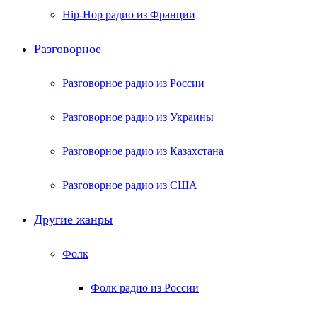
Hip-Hop радио из Франции
Разговорное
Разговорное радио из России
Разговорное радио из Украины
Разговорное радио из Казахстана
Разговорное радио из США
Другие жанры
Фолк
Фолк радио из России