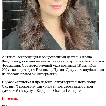
Актриса, телеведущая и общественный деятель Оксана
Федорова удостоена звания заслуженной артистки Российской
Федерации. Соответствующий указ подписал 18 сентября
2024 года президент Владимир Путин. Документ опубликован
на портале правовой информации.
В указе «артистка и президент Благотворительного фонда
Оксаны Федоровой» фигурирует под своей паспортной
фамилией по мужу – Бородина Оксана Геннадьевна.
Источник