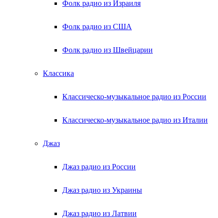
Фолк радио из Израиля
Фолк радио из США
Фолк радио из Швейцарии
Классика
Классическо-музыкальное радио из России
Классическо-музыкальное радио из Италии
Джаз
Джаз радио из России
Джаз радио из Украины
Джаз радио из Латвии