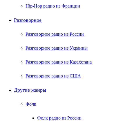
Hip-Hop радио из Франции
Разговорное
Разговорное радио из России
Разговорное радио из Украины
Разговорное радио из Казахстана
Разговорное радио из США
Другие жанры
Фолк
Фолк радио из России