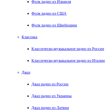
Фолк радио из Израиля
Фолк радио из США
Фолк радио из Швейцарии
Классика
Классическо-музыкальное радио из России
Классическо-музыкальное радио из Италии
Джаз
Джаз радио из России
Джаз радио из Украины
Джаз радио из Латвии