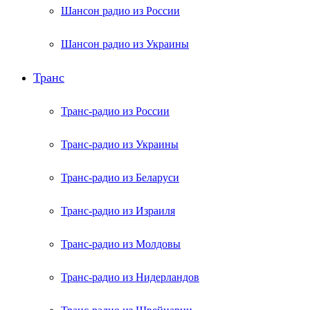
Шансон радио из России
Шансон радио из Украины
Транс
Транс-радио из России
Транс-радио из Украины
Транс-радио из Беларуси
Транс-радио из Израиля
Транс-радио из Молдовы
Транс-радио из Нидерландов