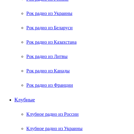
Рок радио из Украины
Рок радио из Беларуси
Рок радио из Казахстана
Рок радио из Литвы
Рок радио из Канады
Рок радио из Франции
Клубные
Клубное радио из России
Клубное радио из Украины