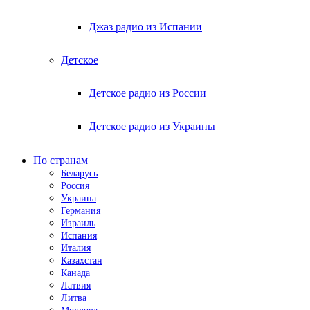
Джаз радио из Испании
Детское
Детское радио из России
Детское радио из Украины
По странам
Беларусь
Россия
Украина
Германия
Израиль
Испания
Италия
Казахстан
Канада
Латвия
Литва