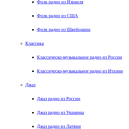
Фолк радио из Израиля
Фолк радио из США
Фолк радио из Швейцарии
Классика
Классическо-музыкальное радио из России
Классическо-музыкальное радио из Италии
Джаз
Джаз радио из России
Джаз радио из Украины
Джаз радио из Латвии