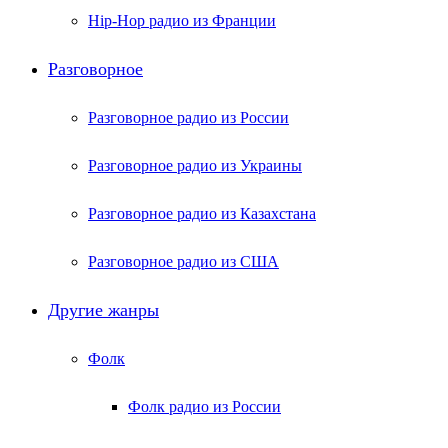
Hip-Hop радио из Франции
Разговорное
Разговорное радио из России
Разговорное радио из Украины
Разговорное радио из Казахстана
Разговорное радио из США
Другие жанры
Фолк
Фолк радио из России