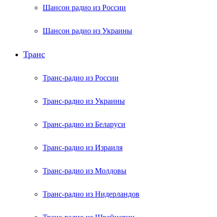
Шансон радио из России
Шансон радио из Украины
Транс
Транс-радио из России
Транс-радио из Украины
Транс-радио из Беларуси
Транс-радио из Израиля
Транс-радио из Молдовы
Транс-радио из Нидерландов