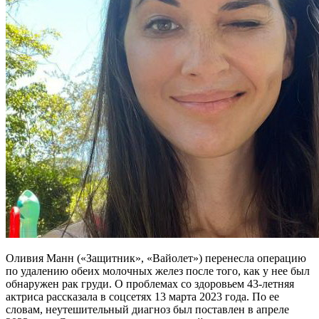
Оливия Манн («Защитник», «Вайолет») перенесла операцию
по удалению обеих молочных желез после того, как у нее был
обнаружен рак груди. О проблемах со здоровьем 43-летняя
актриса рассказала в соцсетях 13 марта 2023 года. По ее
словам, неутешительный диагноз был поставлен в апреле