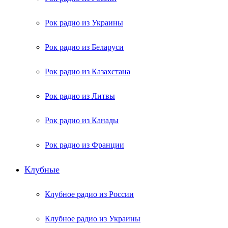
Рок радио из Украины
Рок радио из Беларуси
Рок радио из Казахстана
Рок радио из Литвы
Рок радио из Канады
Рок радио из Франции
Клубные
Клубное радио из России
Клубное радио из Украины