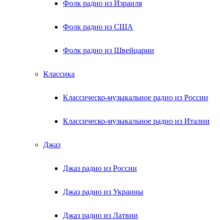
Фолк радио из Израиля
Фолк радио из США
Фолк радио из Швейцарии
Классика
Классическо-музыкальное радио из России
Классическо-музыкальное радио из Италии
Джаз
Джаз радио из России
Джаз радио из Украины
Джаз радио из Латвии