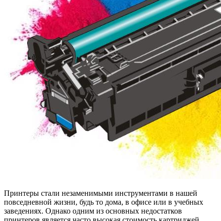
Принтеры стали незаменимыми инструментами в нашей
повседневной жизни, будь то дома, в офисе или в учебных
заведениях. Однако одним из основных недостатков
принтеров является часто высокая стоимость картриджей.