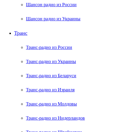
Шансон радио из России
Шансон радио из Украины
Транс
Транс-радио из России
Транс-радио из Украины
Транс-радио из Беларуси
Транс-радио из Израиля
Транс-радио из Молдовы
Транс-радио из Нидерландов