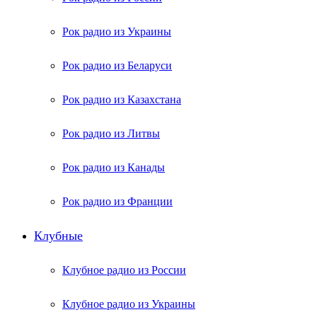
Рок радио из Украины
Рок радио из Беларуси
Рок радио из Казахстана
Рок радио из Литвы
Рок радио из Канады
Рок радио из Франции
Клубные
Клубное радио из России
Клубное радио из Украины