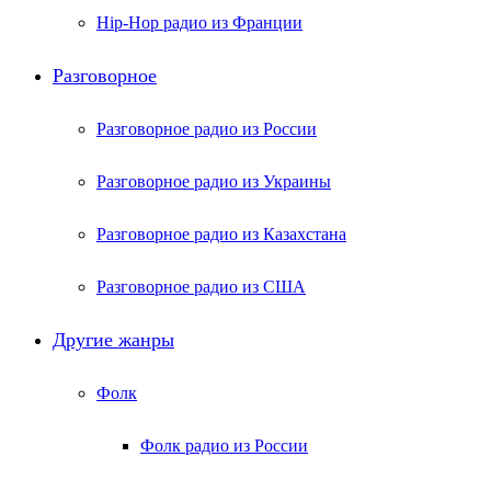
Hip-Hop радио из Франции
Разговорное
Разговорное радио из России
Разговорное радио из Украины
Разговорное радио из Казахстана
Разговорное радио из США
Другие жанры
Фолк
Фолк радио из России