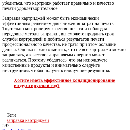
убедиться, что картридж работает правильно и качество
печати удовлетворительное.
Заправка картриджей может быть экономически
эффективным решением для снижения затрат на печать.
Тщательно контролируя качество печати и соблюдая
передовые методы заправки, вы сможете продлить срок
службы картриджей и добиться результатов печати
профессионального качества, не тратя при этом большие
деньги. Однако важно отметить, что не все картриджи можно
заправлять, а качество заправляемых чернил может
различаться. Поэтому убедитесь, что вы используете
качественные продукты и внимательно следуйте
инструкциям, чтобы получить наилучшие результаты.
Хотите иметь эффективное кондиционирование
воздуха круглый год?
Теги
заправка картриджей
597