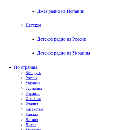
Джаз радио из Испании
Детское
Детское радио из России
Детское радио из Украины
По странам
Беларусь
Россия
Украина
Германия
Израиль
Испания
Италия
Казахстан
Канада
Латвия
Литва