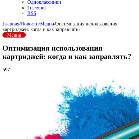
Одноклассники
Telegram
RSS
Главная
/
Новости
/
Медиа
/
Оптимизация использования
картриджей: когда и как заправлять?
Медиа
Оптимизация использования
картриджей: когда и как заправлять?
597