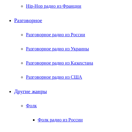
Hip-Hop радио из Франции
Разговорное
Разговорное радио из России
Разговорное радио из Украины
Разговорное радио из Казахстана
Разговорное радио из США
Другие жанры
Фолк
Фолк радио из России