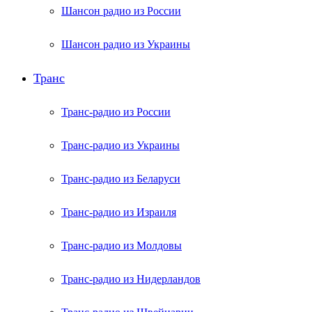
Шансон радио из России
Шансон радио из Украины
Транс
Транс-радио из России
Транс-радио из Украины
Транс-радио из Беларуси
Транс-радио из Израиля
Транс-радио из Молдовы
Транс-радио из Нидерландов