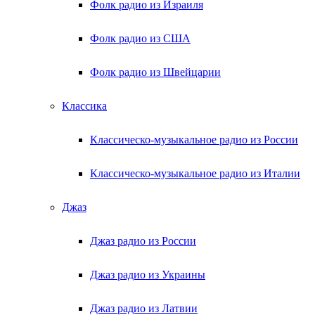
Фолк радио из Израиля
Фолк радио из США
Фолк радио из Швейцарии
Классика
Классическо-музыкальное радио из России
Классическо-музыкальное радио из Италии
Джаз
Джаз радио из России
Джаз радио из Украины
Джаз радио из Латвии