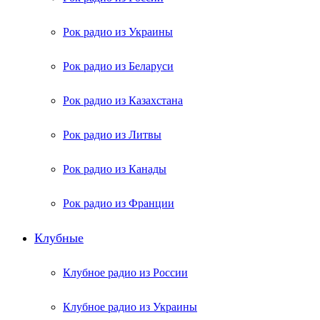
Рок радио из Украины
Рок радио из Беларуси
Рок радио из Казахстана
Рок радио из Литвы
Рок радио из Канады
Рок радио из Франции
Клубные
Клубное радио из России
Клубное радио из Украины