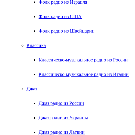
Фолк радио из Израиля
Фолк радио из США
Фолк радио из Швейцарии
Классика
Классическо-музыкальное радио из России
Классическо-музыкальное радио из Италии
Джаз
Джаз радио из России
Джаз радио из Украины
Джаз радио из Латвии