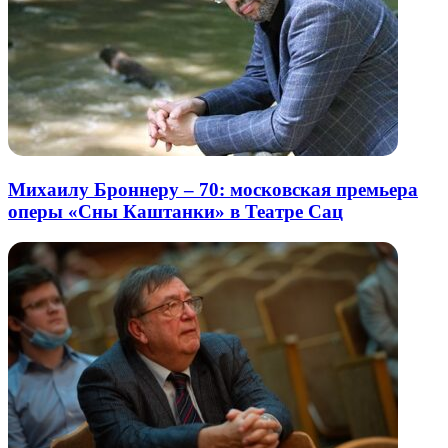
Михаилу Броннеру – 70: московская премьера
оперы «Сны Каштанки» в Театре Сац