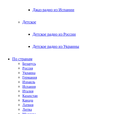
Джаз радио из Испании
Детское
Детское радио из России
Детское радио из Украины
По странам
Беларусь
Россия
Украина
Германия
Израиль
Испания
Италия
Казахстан
Канада
Латвия
Литва