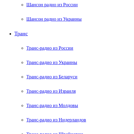
Шансон радио из России
Шансон радио из Украины
Транс
Транс-радио из России
Транс-радио из Украины
Транс-радио из Беларуси
Транс-радио из Израиля
Транс-радио из Молдовы
Транс-радио из Нидерландов