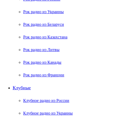
Рок радио из Украины
Рок радио из Беларуси
Рок радио из Казахстана
Рок радио из Литвы
Рок радио из Канады
Рок радио из Франции
Клубные
Клубное радио из России
Клубное радио из Украины