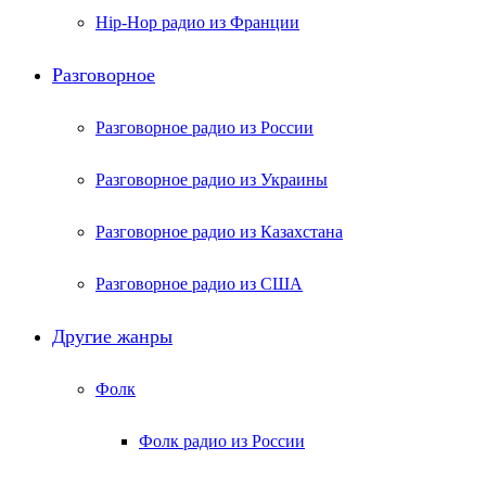
Hip-Hop радио из Франции
Разговорное
Разговорное радио из России
Разговорное радио из Украины
Разговорное радио из Казахстана
Разговорное радио из США
Другие жанры
Фолк
Фолк радио из России