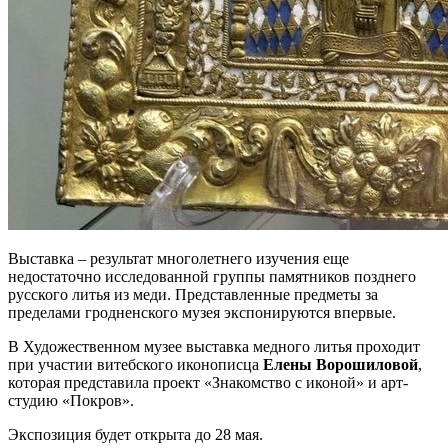
Выставка – результат многолетнего изучения еще
недостаточно исследованной группы памятников позднего
русского литья из меди. Представленные предметы за
пределами гродненского музея экспонируются впервые.
В Художественном музее выставка медного литья проходит
при участии витебского иконописца
Елены Ворошиловой
,
которая представила проект «Знакомство с иконой» и арт-
студию «Покров».
Экспозиция будет открыта до 28 мая.