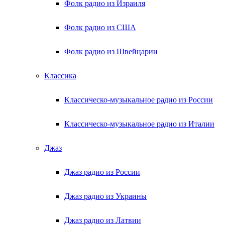
Фолк радио из Израиля
Фолк радио из США
Фолк радио из Швейцарии
Классика
Классическо-музыкальное радио из России
Классическо-музыкальное радио из Италии
Джаз
Джаз радио из России
Джаз радио из Украины
Джаз радио из Латвии