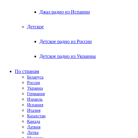
Джаз радио из Испании
Детское
Детское радио из России
Детское радио из Украины
По странам
Беларусь
Россия
Украина
Германия
Израиль
Испания
Италия
Казахстан
Канада
Латвия
Литва