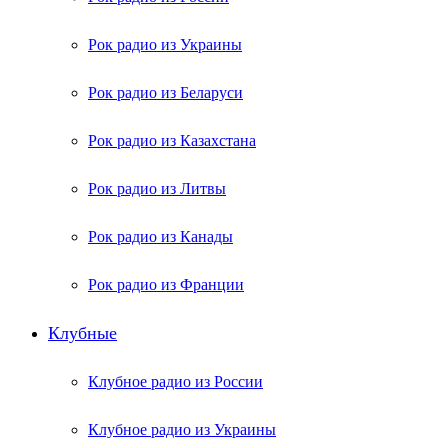
Рок радио из Украины
Рок радио из Беларуси
Рок радио из Казахстана
Рок радио из Литвы
Рок радио из Канады
Рок радио из Франции
Клубные
Клубное радио из России
Клубное радио из Украины