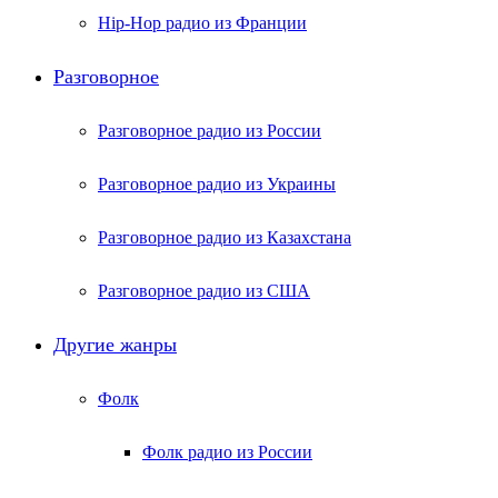
Hip-Hop радио из Франции
Разговорное
Разговорное радио из России
Разговорное радио из Украины
Разговорное радио из Казахстана
Разговорное радио из США
Другие жанры
Фолк
Фолк радио из России