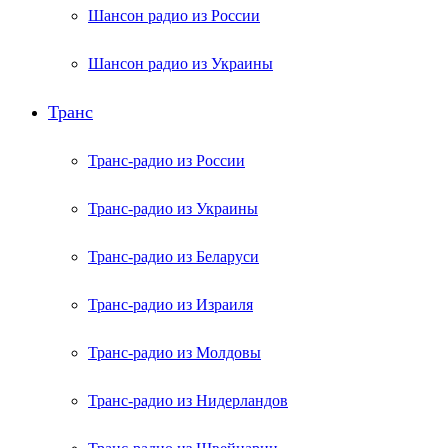
Шансон радио из России
Шансон радио из Украины
Транс
Транс-радио из России
Транс-радио из Украины
Транс-радио из Беларуси
Транс-радио из Израиля
Транс-радио из Молдовы
Транс-радио из Нидерландов