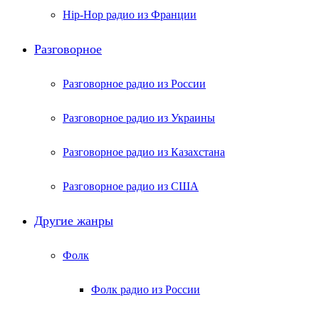
Hip-Hop радио из Франции
Разговорное
Разговорное радио из России
Разговорное радио из Украины
Разговорное радио из Казахстана
Разговорное радио из США
Другие жанры
Фолк
Фолк радио из России