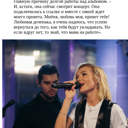
главную причину долгой работы над альбомом. –
И, кстати, она сейчас смотрит концерт. Она
подключилась к ссылке и вместе с няней ждет
моего привета. Миёня, любовь моя, привет тебе!
Любимая доченька, я очень надеюсь, что успею
вернуться до того, как тебя будут укладывать. Но
если вдруг нет, то знай, что мама на работе».