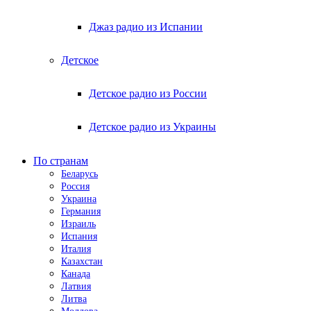
Джаз радио из Испании
Детское
Детское радио из России
Детское радио из Украины
По странам
Беларусь
Россия
Украина
Германия
Израиль
Испания
Италия
Казахстан
Канада
Латвия
Литва