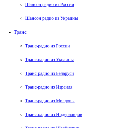
Шансон радио из России
Шансон радио из Украины
Транс
Транс-радио из России
Транс-радио из Украины
Транс-радио из Беларуси
Транс-радио из Израиля
Транс-радио из Молдовы
Транс-радио из Нидерландов