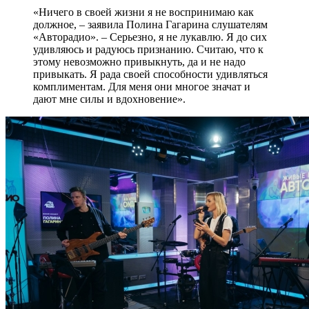
«Ничего в своей жизни я не воспринимаю как
должное, – заявила Полина Гагарина слушателям
«Авторадио». – Серьезно, я не лукавлю. Я до сих
удивляюсь и радуюсь признанию. Считаю, что к
этому невозможно привыкнуть, да и не надо
привыкать. Я рада своей способности удивляться
комплиментам. Для меня они многое значат и
дают мне силы и вдохновение».