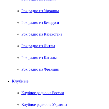
Рок радио из Украины
Рок радио из Беларуси
Рок радио из Казахстана
Рок радио из Литвы
Рок радио из Канады
Рок радио из Франции
Клубные
Клубное радио из России
Клубное радио из Украины