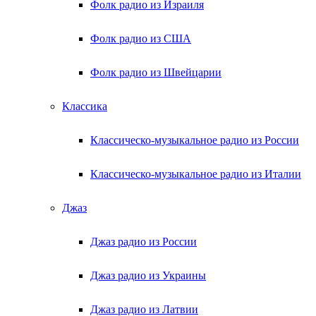
Фолк радио из Израиля
Фолк радио из США
Фолк радио из Швейцарии
Классика
Классическо-музыкальное радио из России
Классическо-музыкальное радио из Италии
Джаз
Джаз радио из России
Джаз радио из Украины
Джаз радио из Латвии