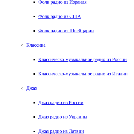
Фолк радио из Израиля
Фолк радио из США
Фолк радио из Швейцарии
Классика
Классическо-музыкальное радио из России
Классическо-музыкальное радио из Италии
Джаз
Джаз радио из России
Джаз радио из Украины
Джаз радио из Латвии