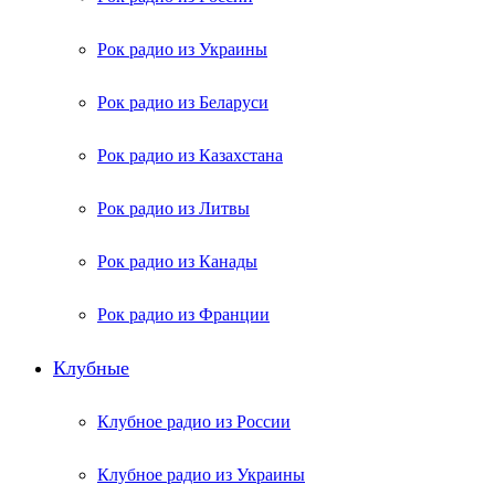
Рок радио из Украины
Рок радио из Беларуси
Рок радио из Казахстана
Рок радио из Литвы
Рок радио из Канады
Рок радио из Франции
Клубные
Клубное радио из России
Клубное радио из Украины