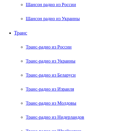
Шансон радио из России
Шансон радио из Украины
Транс
Транс-радио из России
Транс-радио из Украины
Транс-радио из Беларуси
Транс-радио из Израиля
Транс-радио из Молдовы
Транс-радио из Нидерландов