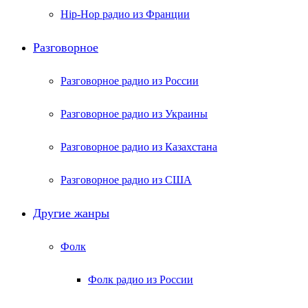
Hip-Hop радио из Франции
Разговорное
Разговорное радио из России
Разговорное радио из Украины
Разговорное радио из Казахстана
Разговорное радио из США
Другие жанры
Фолк
Фолк радио из России