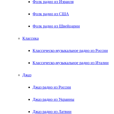
Фолк радио из Израиля
Фолк радио из США
Фолк радио из Швейцарии
Классика
Классическо-музыкальное радио из России
Классическо-музыкальное радио из Италии
Джаз
Джаз радио из России
Джаз радио из Украины
Джаз радио из Латвии