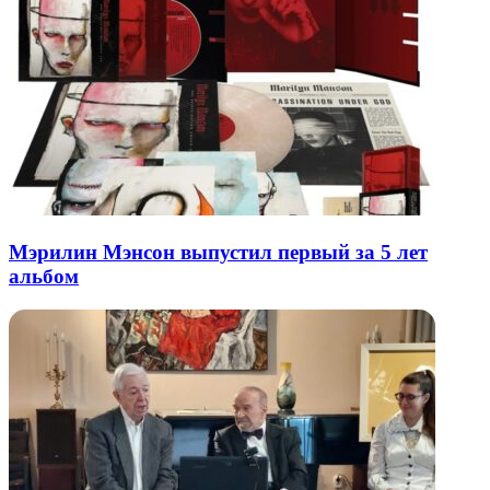
Мэрилин Мэнсон выпустил первый за 5 лет
альбом