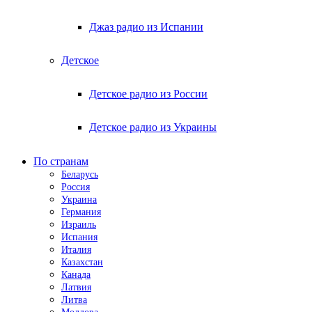
Джаз радио из Испании
Детское
Детское радио из России
Детское радио из Украины
По странам
Беларусь
Россия
Украина
Германия
Израиль
Испания
Италия
Казахстан
Канада
Латвия
Литва