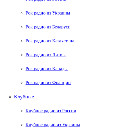
Рок радио из Украины
Рок радио из Беларуси
Рок радио из Казахстана
Рок радио из Литвы
Рок радио из Канады
Рок радио из Франции
Клубные
Клубное радио из России
Клубное радио из Украины