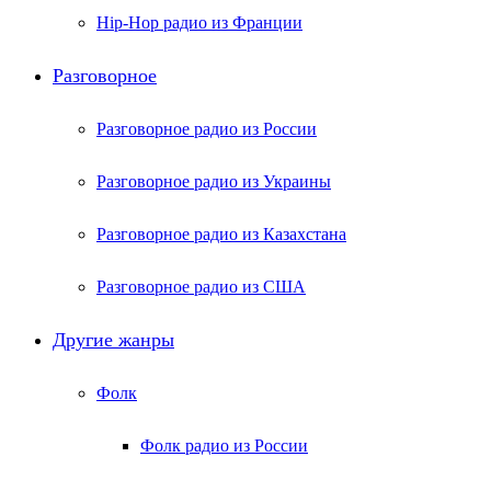
Hip-Hop радио из Франции
Разговорное
Разговорное радио из России
Разговорное радио из Украины
Разговорное радио из Казахстана
Разговорное радио из США
Другие жанры
Фолк
Фолк радио из России