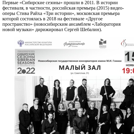
Первые «Сибирские сезоны» прошли в 2011. В истории
фестиваля, в частности, российская премьера (2015) видео-
оперы Стива Райха «Три истории», московская премьера
которой состоялась в 2018 на фестивале «Другое
пространство» (новосибирским ансамблем «Лаборатория
новой музыки» дирижировал Сергей Шебалин).