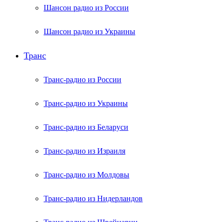
Шансон радио из России
Шансон радио из Украины
Транс
Транс-радио из России
Транс-радио из Украины
Транс-радио из Беларуси
Транс-радио из Израиля
Транс-радио из Молдовы
Транс-радио из Нидерландов