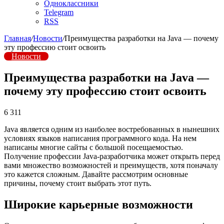
Одноклассники
Telegram
RSS
Главная
/
Новости
/
Преимущества разработки на Java — почему
эту профессию стоит освоить
Новости
Преимущества разработки на Java —
почему эту профессию стоит освоить
6 311
Java является одним из наиболее востребованных в нынешних
условиях языков написания программного кода. На нем
написаны многие сайты с большой посещаемостью.
Получение профессии Java-разработчика может открыть перед
вами множество возможностей и преимуществ, хотя поначалу
это кажется сложным. Давайте рассмотрим основные
причины, почему стоит выбрать этот путь.
Широкие карьерные возможности