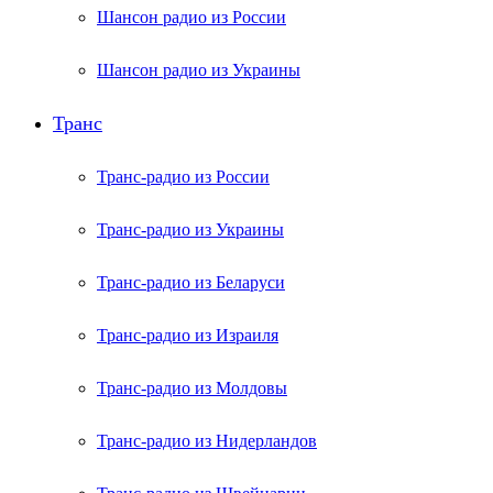
Шансон радио из России
Шансон радио из Украины
Транс
Транс-радио из России
Транс-радио из Украины
Транс-радио из Беларуси
Транс-радио из Израиля
Транс-радио из Молдовы
Транс-радио из Нидерландов