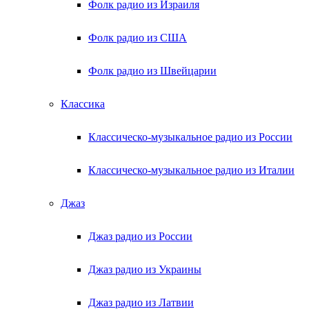
Фолк радио из Израиля
Фолк радио из США
Фолк радио из Швейцарии
Классика
Классическо-музыкальное радио из России
Классическо-музыкальное радио из Италии
Джаз
Джаз радио из России
Джаз радио из Украины
Джаз радио из Латвии