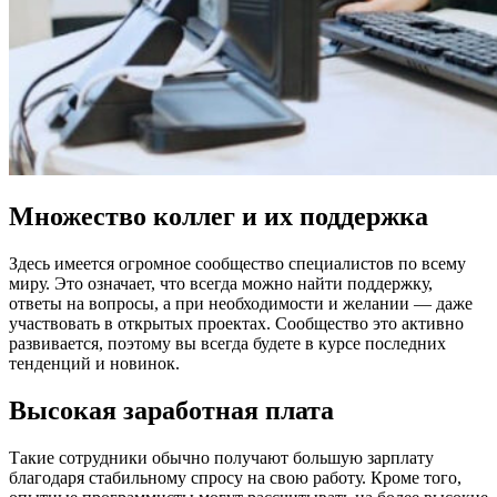
Множество коллег и их поддержка
Здесь имеется огромное сообщество специалистов по всему
миру. Это означает, что всегда можно найти поддержку,
ответы на вопросы, а при необходимости и желании — даже
участвовать в открытых проектах. Сообщество это активно
развивается, поэтому вы всегда будете в курсе последних
тенденций и новинок.
Высокая заработная плата
Такие сотрудники обычно получают большую зарплату
благодаря стабильному спросу на свою работу. Кроме того,