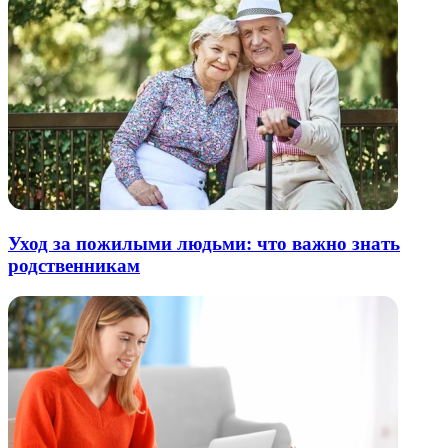
Уход за пожилыми людьми: что важно знать
родственникам