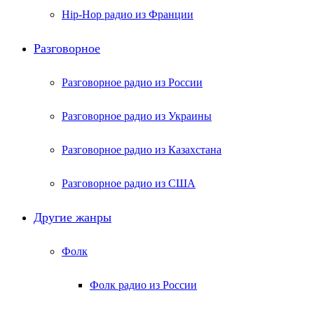
Hip-Hop радио из Франции
Разговорное
Разговорное радио из России
Разговорное радио из Украины
Разговорное радио из Казахстана
Разговорное радио из США
Другие жанры
Фолк
Фолк радио из России