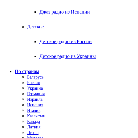
Джаз радио из Испании
Детское
Детское радио из России
Детское радио из Украины
По странам
Беларусь
Россия
Украина
Германия
Израиль
Испания
Италия
Казахстан
Канада
Латвия
Литва