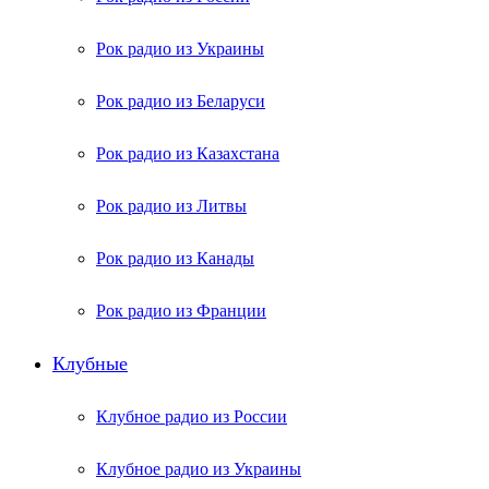
Рок радио из Украины
Рок радио из Беларуси
Рок радио из Казахстана
Рок радио из Литвы
Рок радио из Канады
Рок радио из Франции
Клубные
Клубное радио из России
Клубное радио из Украины