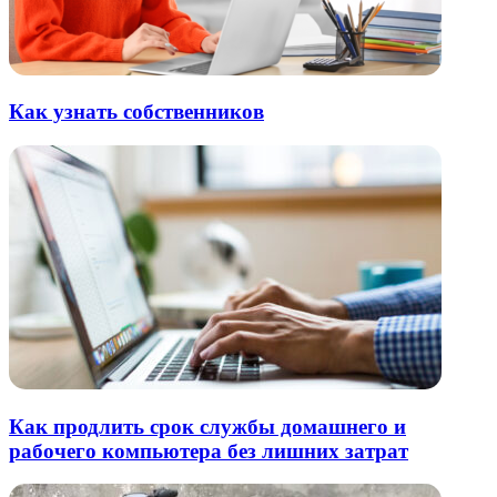
Как узнать собственников
Как продлить срок службы домашнего и
рабочего компьютера без лишних затрат