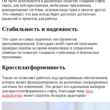
Он часто используется в различных областях создания софта,
таких, как веб-приложения, мобильные приложения,
корпоративные системы, игровая индустрия и многое другое.
Это означает, что вам всегда будет доступно достаточно
вакансий и проектов для работы.
Стабильность и надежность
Это один из самых надежных инструментов
программирования. Благодаря своей строгой типизации,
проверке ошибок во время компиляции и управления
памятью он помогает создавать стабильные и безопасные
программы.
Кроссплатформенность
Также он позволяет работать над программным обеспечением,
которое может функционировать на различных операционных
системах без изменений. Это делает его идеальным выбором
для кроссплатформенного софта, благодаря чему
Java-
разработчик
может охватить большую аудиторию.