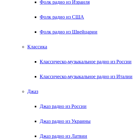
Фолк радио из Израиля
Фолк радио из США
Фолк радио из Швейцарии
Классика
Классическо-музыкальное радио из России
Классическо-музыкальное радио из Италии
Джаз
Джаз радио из России
Джаз радио из Украины
Джаз радио из Латвии