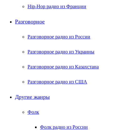
Hip-Hop радио из Франции
Разговорное
Разговорное радио из России
Разговорное радио из Украины
Разговорное радио из Казахстана
Разговорное радио из США
Другие жанры
Фолк
Фолк радио из России