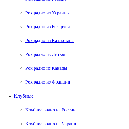
Рок радио из Украины
Рок радио из Беларуси
Рок радио из Казахстана
Рок радио из Литвы
Рок радио из Канады
Рок радио из Франции
Клубные
Клубное радио из России
Клубное радио из Украины