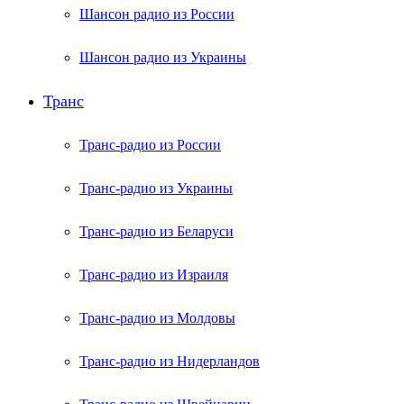
Шансон радио из России
Шансон радио из Украины
Транс
Транс-радио из России
Транс-радио из Украины
Транс-радио из Беларуси
Транс-радио из Израиля
Транс-радио из Молдовы
Транс-радио из Нидерландов