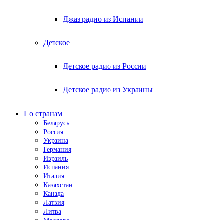
Джаз радио из Испании
Детское
Детское радио из России
Детское радио из Украины
По странам
Беларусь
Россия
Украина
Германия
Израиль
Испания
Италия
Казахстан
Канада
Латвия
Литва