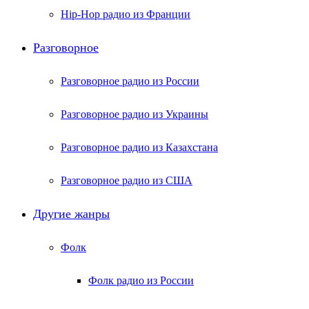
Hip-Hop радио из Франции
Разговорное
Разговорное радио из России
Разговорное радио из Украины
Разговорное радио из Казахстана
Разговорное радио из США
Другие жанры
Фолк
Фолк радио из России