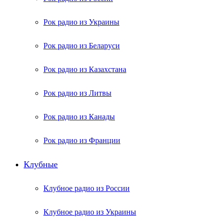
Рок радио из Украины
Рок радио из Беларуси
Рок радио из Казахстана
Рок радио из Литвы
Рок радио из Канады
Рок радио из Франции
Клубные
Клубное радио из России
Клубное радио из Украины