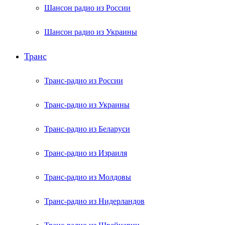
Шансон радио из России
Шансон радио из Украины
Транс
Транс-радио из России
Транс-радио из Украины
Транс-радио из Беларуси
Транс-радио из Израиля
Транс-радио из Молдовы
Транс-радио из Нидерландов