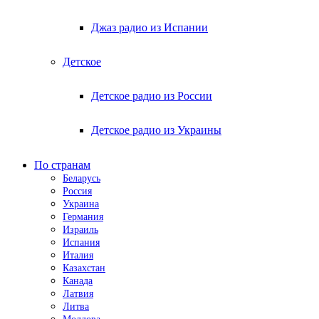
Джаз радио из Испании
Детское
Детское радио из России
Детское радио из Украины
По странам
Беларусь
Россия
Украина
Германия
Израиль
Испания
Италия
Казахстан
Канада
Латвия
Литва