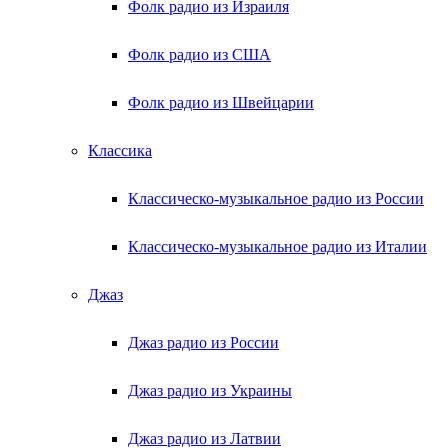
Фолк радио из Израиля
Фолк радио из США
Фолк радио из Швейцарии
Классика
Классическо-музыкальное радио из России
Классическо-музыкальное радио из Италии
Джаз
Джаз радио из России
Джаз радио из Украины
Джаз радио из Латвии