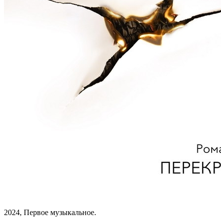
2024, Первое музыкальное.