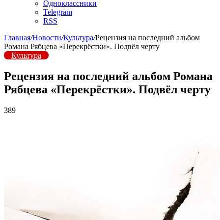
Одноклассники
Telegram
RSS
Главная
/
Новости
/
Культура
/
Рецензия на последний альбом
Романа Рябцева «Перекрёстки». Подвёл черту
Культура
Рецензия на последний альбом Романа
Рябцева «Перекрёстки». Подвёл черту
389