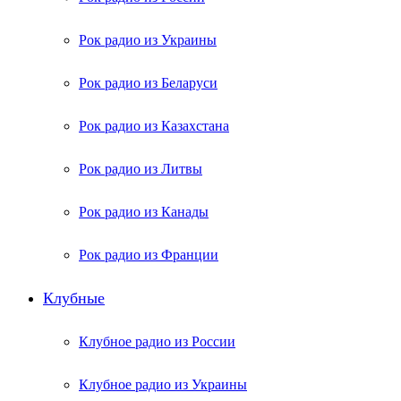
Рок радио из Украины
Рок радио из Беларуси
Рок радио из Казахстана
Рок радио из Литвы
Рок радио из Канады
Рок радио из Франции
Клубные
Клубное радио из России
Клубное радио из Украины