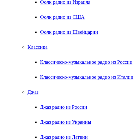
Фолк радио из Израиля
Фолк радио из США
Фолк радио из Швейцарии
Классика
Классическо-музыкальное радио из России
Классическо-музыкальное радио из Италии
Джаз
Джаз радио из России
Джаз радио из Украины
Джаз радио из Латвии