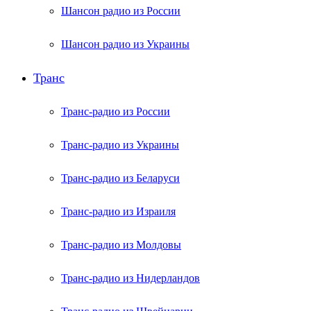
Шансон радио из России
Шансон радио из Украины
Транс
Транс-радио из России
Транс-радио из Украины
Транс-радио из Беларуси
Транс-радио из Израиля
Транс-радио из Молдовы
Транс-радио из Нидерландов