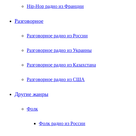
Hip-Hop радио из Франции
Разговорное
Разговорное радио из России
Разговорное радио из Украины
Разговорное радио из Казахстана
Разговорное радио из США
Другие жанры
Фолк
Фолк радио из России