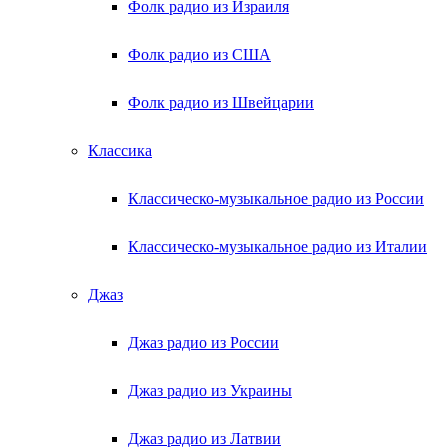
Фолк радио из Израиля
Фолк радио из США
Фолк радио из Швейцарии
Классика
Классическо-музыкальное радио из России
Классическо-музыкальное радио из Италии
Джаз
Джаз радио из России
Джаз радио из Украины
Джаз радио из Латвии