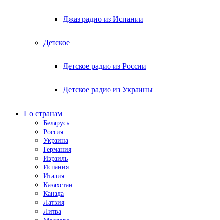
Джаз радио из Испании
Детское
Детское радио из России
Детское радио из Украины
По странам
Беларусь
Россия
Украина
Германия
Израиль
Испания
Италия
Казахстан
Канада
Латвия
Литва