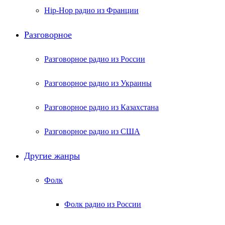
Hip-Hop радио из Франции
Разговорное
Разговорное радио из России
Разговорное радио из Украины
Разговорное радио из Казахстана
Разговорное радио из США
Другие жанры
Фолк
Фолк радио из России