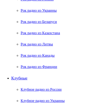
Рок радио из Украины
Рок радио из Беларуси
Рок радио из Казахстана
Рок радио из Литвы
Рок радио из Канады
Рок радио из Франции
Клубные
Клубное радио из России
Клубное радио из Украины