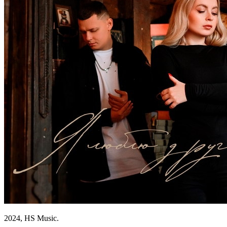
2024, HS Music.