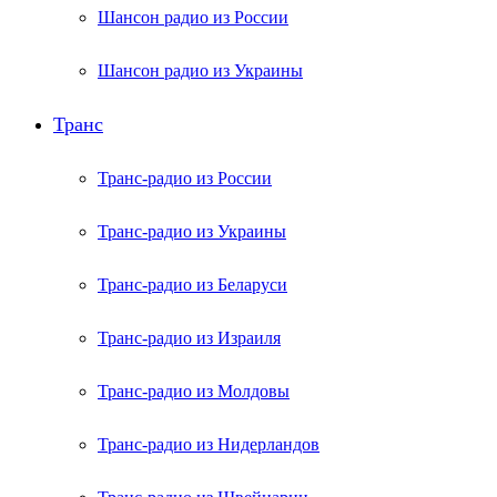
Шансон радио из России
Шансон радио из Украины
Транс
Транс-радио из России
Транс-радио из Украины
Транс-радио из Беларуси
Транс-радио из Израиля
Транс-радио из Молдовы
Транс-радио из Нидерландов