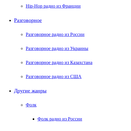
Hip-Hop радио из Франции
Разговорное
Разговорное радио из России
Разговорное радио из Украины
Разговорное радио из Казахстана
Разговорное радио из США
Другие жанры
Фолк
Фолк радио из России