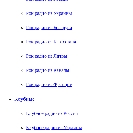
Рок радио из Украины
Рок радио из Беларуси
Рок радио из Казахстана
Рок радио из Литвы
Рок радио из Канады
Рок радио из Франции
Клубные
Клубное радио из России
Клубное радио из Украины