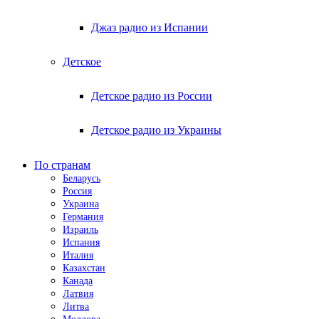
Джаз радио из Испании
Детское
Детское радио из России
Детское радио из Украины
По странам
Беларусь
Россия
Украина
Германия
Израиль
Испания
Италия
Казахстан
Канада
Латвия
Литва