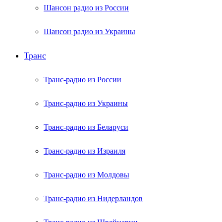
Шансон радио из России
Шансон радио из Украины
Транс
Транс-радио из России
Транс-радио из Украины
Транс-радио из Беларуси
Транс-радио из Израиля
Транс-радио из Молдовы
Транс-радио из Нидерландов