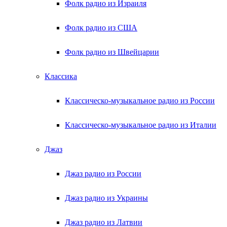
Фолк радио из Израиля
Фолк радио из США
Фолк радио из Швейцарии
Классика
Классическо-музыкальное радио из России
Классическо-музыкальное радио из Италии
Джаз
Джаз радио из России
Джаз радио из Украины
Джаз радио из Латвии