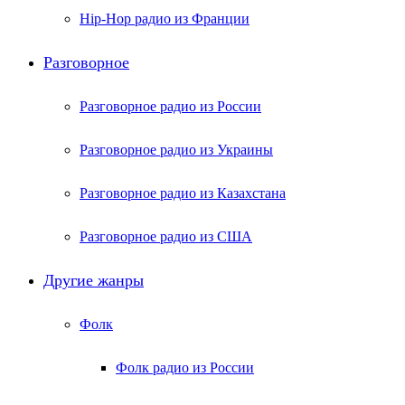
Hip-Hop радио из Франции
Разговорное
Разговорное радио из России
Разговорное радио из Украины
Разговорное радио из Казахстана
Разговорное радио из США
Другие жанры
Фолк
Фолк радио из России