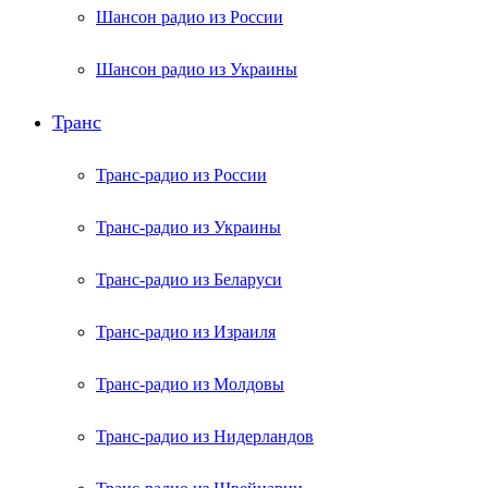
Шансон радио из России
Шансон радио из Украины
Транс
Транс-радио из России
Транс-радио из Украины
Транс-радио из Беларуси
Транс-радио из Израиля
Транс-радио из Молдовы
Транс-радио из Нидерландов