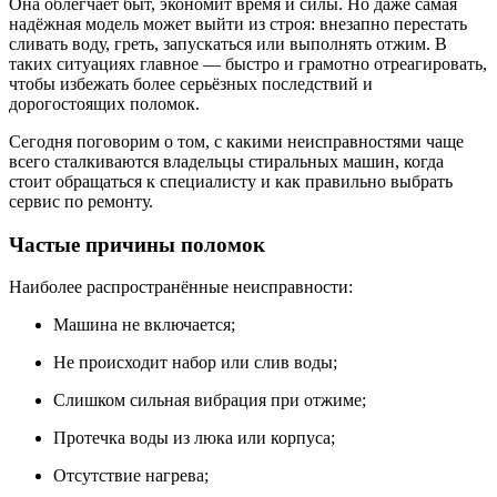
Она облегчает быт, экономит время и силы. Но даже самая
надёжная модель может выйти из строя: внезапно перестать
сливать воду, греть, запускаться или выполнять отжим. В
таких ситуациях главное — быстро и грамотно отреагировать,
чтобы избежать более серьёзных последствий и
дорогостоящих поломок.
Сегодня поговорим о том, с какими неисправностями чаще
всего сталкиваются владельцы стиральных машин, когда
стоит обращаться к специалисту и как правильно выбрать
сервис по ремонту.
Частые причины поломок
Наиболее распространённые неисправности:
Машина не включается;
Не происходит набор или слив воды;
Слишком сильная вибрация при отжиме;
Протечка воды из люка или корпуса;
Отсутствие нагрева;