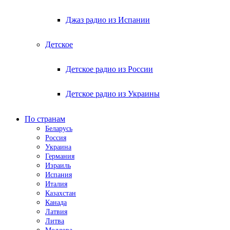
Джаз радио из Испании
Детское
Детское радио из России
Детское радио из Украины
По странам
Беларусь
Россия
Украина
Германия
Израиль
Испания
Италия
Казахстан
Канада
Латвия
Литва