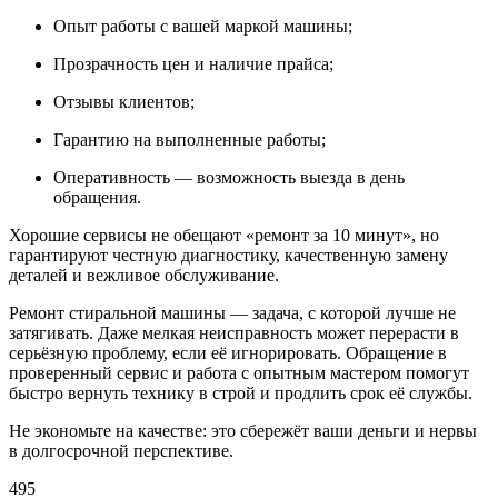
Опыт работы с вашей маркой машины;
Прозрачность цен и наличие прайса;
Отзывы клиентов;
Гарантию на выполненные работы;
Оперативность — возможность выезда в день
обращения.
Хорошие сервисы не обещают «ремонт за 10 минут», но
гарантируют честную диагностику, качественную замену
деталей и вежливое обслуживание.
Ремонт стиральной машины — задача, с которой лучше не
затягивать. Даже мелкая неисправность может перерасти в
серьёзную проблему, если её игнорировать. Обращение в
проверенный сервис и работа с опытным мастером помогут
быстро вернуть технику в строй и продлить срок её службы.
Не экономьте на качестве: это сбережёт ваши деньги и нервы
в долгосрочной перспективе.
495