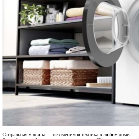
Стиральная машина — незаменимая техника в любом доме.