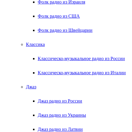
Фолк радио из Израиля
Фолк радио из США
Фолк радио из Швейцарии
Классика
Классическо-музыкальное радио из России
Классическо-музыкальное радио из Италии
Джаз
Джаз радио из России
Джаз радио из Украины
Джаз радио из Латвии