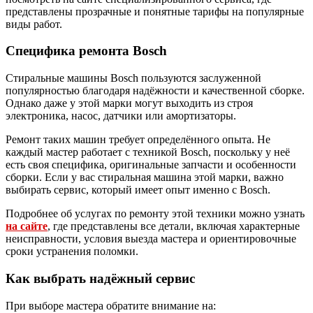
представлены прозрачные и понятные тарифы на популярные
виды работ.
Специфика ремонта Bosch
Стиральные машины Bosch пользуются заслуженной
популярностью благодаря надёжности и качественной сборке.
Однако даже у этой марки могут выходить из строя
электроника, насос, датчики или амортизаторы.
Ремонт таких машин требует определённого опыта. Не
каждый мастер работает с техникой Bosch, поскольку у неё
есть своя специфика, оригинальные запчасти и особенности
сборки. Если у вас стиральная машина этой марки, важно
выбирать сервис, который имеет опыт именно с Bosch.
Подробнее об услугах по ремонту этой техники можно узнать
на сайте
, где представлены все детали, включая характерные
неисправности, условия выезда мастера и ориентировочные
сроки устранения поломки.
Как выбрать надёжный сервис
При выборе мастера обратите внимание на: