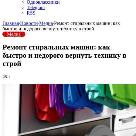
Одноклассники
Telegram
RSS
Главная
/
Новости
/
Медиа
/
Ремонт стиральных машин: как
быстро и недорого вернуть технику в строй
Медиа
Ремонт стиральных машин: как
быстро и недорого вернуть технику в
строй
495