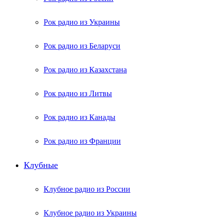
Рок радио из Украины
Рок радио из Беларуси
Рок радио из Казахстана
Рок радио из Литвы
Рок радио из Канады
Рок радио из Франции
Клубные
Клубное радио из России
Клубное радио из Украины