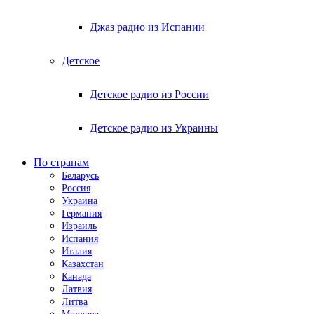
Джаз радио из Испании
Детское
Детское радио из России
Детское радио из Украины
По странам
Беларусь
Россия
Украина
Германия
Израиль
Испания
Италия
Казахстан
Канада
Латвия
Литва