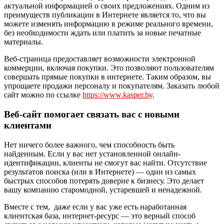
актуальной информацией о своих предложениях. Одним из
преимуществ публикации в Интернете является то, что вы
можете изменять информацию в режиме реального времени,
без необходимости ждать или платить за новые печатные
материалы.
Веб-страница предоставляет возможности электронной
коммерции, включая покупки. Это позволяют пользователям
совершать прямые покупки в интернете. Таким образом, вы
упрощаете продажи персоналу и покупателям. Заказать любой
сайт можно по ссылке
https://www.kasper.by
.
Веб-сайт помогает связать вас с новыми
клиентами
Нет ничего более важного, чем способность быть
найденным. Если у вас нет установленной онлайн-
идентификации, клиенты не смогут вас найти. Отсутствие
результатов поиска (или в Интернете) — один из самых
быстрых способов потерять доверие к бизнесу. Это делает
вашу компанию старомодной, устаревшей и ненадежной.
Вместе с тем, даже если у вас уже есть наработанная
клиентская база, интернет-ресурс — это верный способ