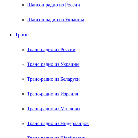
Шансон радио из России
Шансон радио из Украины
Транс
Транс-радио из России
Транс-радио из Украины
Транс-радио из Беларуси
Транс-радио из Израиля
Транс-радио из Молдовы
Транс-радио из Нидерландов