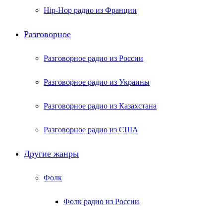
Hip-Hop радио из Франции
Разговорное
Разговорное радио из России
Разговорное радио из Украины
Разговорное радио из Казахстана
Разговорное радио из США
Другие жанры
Фолк
Фолк радио из России