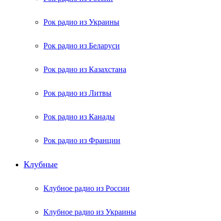
Рок радио из Украины
Рок радио из Беларуси
Рок радио из Казахстана
Рок радио из Литвы
Рок радио из Канады
Рок радио из Франции
Клубные
Клубное радио из России
Клубное радио из Украины