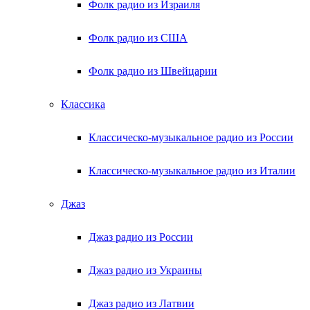
Фолк радио из Израиля
Фолк радио из США
Фолк радио из Швейцарии
Классика
Классическо-музыкальное радио из России
Классическо-музыкальное радио из Италии
Джаз
Джаз радио из России
Джаз радио из Украины
Джаз радио из Латвии