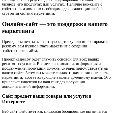
бизнесе, его продуктах или услугах. Наличие веб-сайта с
собственным доменом необходимо для реализации любой
стратегии онлайн-маркетинга.
Онлайн-сайт — это поддержка вашего
маркетинга
Прежде чем печатать визитную карточку или инвестировать в
рекламу, вам нужно начать маркетинг с создания
собственного сайта.
Проект kasper.by будет служить основой для всех ваших
рекламных усилий. Все детали компании, информация и
продвижение продукции должны сначала присутствовать на
вашем сайте. Затем вы можете создавать кампании интернет-
маркетинга, соответствующие вашему доменному имени. Это
привлечет клиентов на ваш сайт для получения
дополнительной информации.
Сайт продает ваши товары или услуги в
Интернете
Веб-сайт действует как цифровая брошюра, где вы делитесь