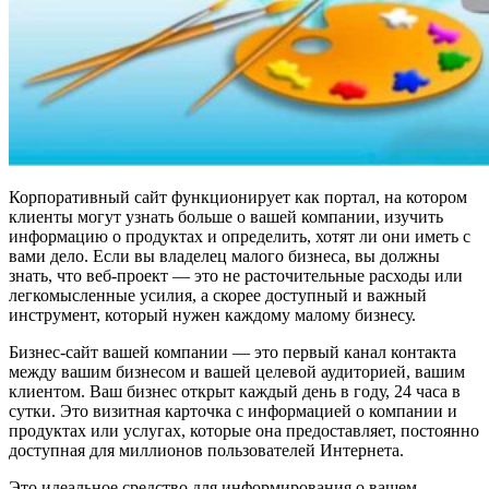
Корпоративный сайт функционирует как портал, на котором
клиенты могут узнать больше о вашей компании, изучить
информацию о продуктах и ​​определить, хотят ли они иметь с
вами дело. Если вы владелец малого бизнеса, вы должны
знать, что веб-проект — это не расточительные расходы или
легкомысленные усилия, а скорее доступный и важный
инструмент, который нужен каждому малому бизнесу.
Бизнес-сайт вашей компании — это первый канал контакта
между вашим бизнесом и вашей целевой аудиторией, вашим
клиентом. Ваш бизнес открыт каждый день в году, 24 часа в
сутки. Это визитная карточка с информацией о компании и
продуктах или услугах, которые она предоставляет, постоянно
доступная для миллионов пользователей Интернета.
Это идеальное средство для информирования о вашем