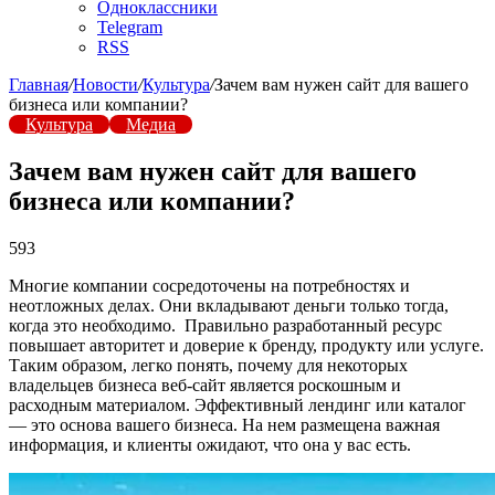
Одноклассники
Telegram
RSS
Главная
/
Новости
/
Культура
/
Зачем вам нужен сайт для вашего
бизнеса или компании?
Культура
Медиа
Зачем вам нужен сайт для вашего
бизнеса или компании?
593
Многие компании сосредоточены на потребностях и
неотложных делах. Они вкладывают деньги только тогда,
когда это необходимо. Правильно разработанный ресурс
повышает авторитет и доверие к бренду, продукту или услуге.
Таким образом, легко понять, почему для некоторых
владельцев бизнеса веб-сайт является роскошным и
расходным материалом. Эффективный лендинг или каталог
— это основа вашего бизнеса. На нем размещена важная
информация, и клиенты ожидают, что она у вас есть.