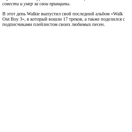
совести и умер за свои принципы.
В этот день Walkie выпустил свой последний альбом «Walk
Out Boy 3», в который вошли 17 треков, а также поделился с
подписчиками плейлистом своих любимых песен.