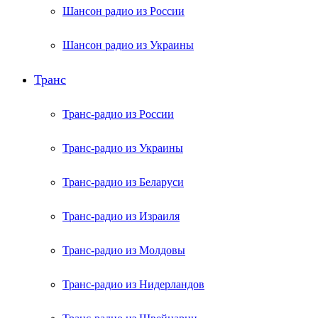
Шансон радио из России
Шансон радио из Украины
Транс
Транс-радио из России
Транс-радио из Украины
Транс-радио из Беларуси
Транс-радио из Израиля
Транс-радио из Молдовы
Транс-радио из Нидерландов