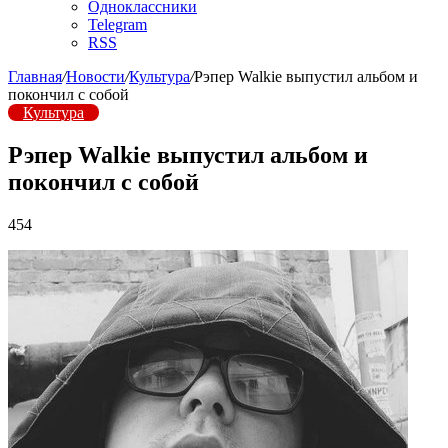
Одноклассники
Telegram
RSS
Главная
/
Новости
/
Культура
/
Рэпер Walkie выпустил альбом и
покончил с собой
Культура
Рэпер Walkie выпустил альбом и
покончил с собой
454