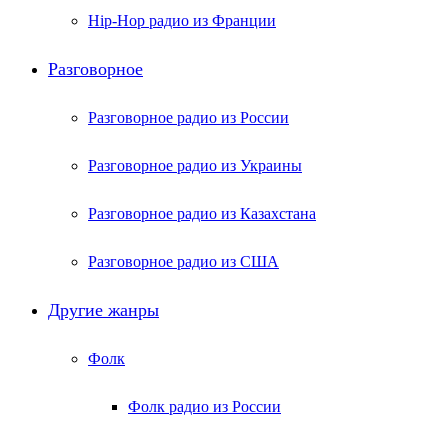
Hip-Hop радио из Франции
Разговорное
Разговорное радио из России
Разговорное радио из Украины
Разговорное радио из Казахстана
Разговорное радио из США
Другие жанры
Фолк
Фолк радио из России