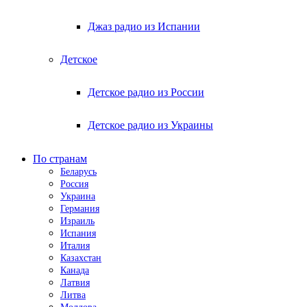
Джаз радио из Испании
Детское
Детское радио из России
Детское радио из Украины
По странам
Беларусь
Россия
Украина
Германия
Израиль
Испания
Италия
Казахстан
Канада
Латвия
Литва