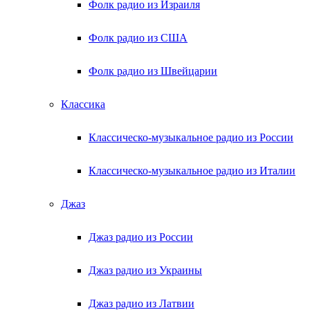
Фолк радио из Израиля
Фолк радио из США
Фолк радио из Швейцарии
Классика
Классическо-музыкальное радио из России
Классическо-музыкальное радио из Италии
Джаз
Джаз радио из России
Джаз радио из Украины
Джаз радио из Латвии