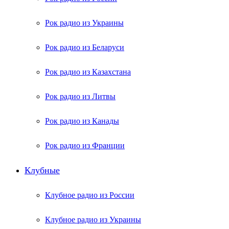
Рок радио из Украины
Рок радио из Беларуси
Рок радио из Казахстана
Рок радио из Литвы
Рок радио из Канады
Рок радио из Франции
Клубные
Клубное радио из России
Клубное радио из Украины