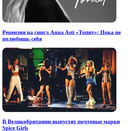
Рецензия на сингл Anna Asti «Топит»: Пока не
полюбишь себя
В Великобритании выпустят почтовые марки
Spice Girls