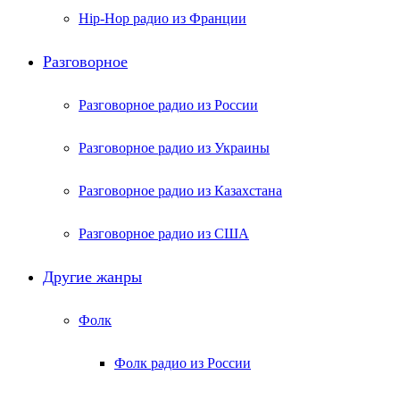
Hip-Hop радио из Франции
Разговорное
Разговорное радио из России
Разговорное радио из Украины
Разговорное радио из Казахстана
Разговорное радио из США
Другие жанры
Фолк
Фолк радио из России