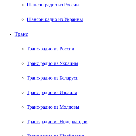
Шансон радио из России
Шансон радио из Украины
Транс
Транс-радио из России
Транс-радио из Украины
Транс-радио из Беларуси
Транс-радио из Израиля
Транс-радио из Молдовы
Транс-радио из Нидерландов