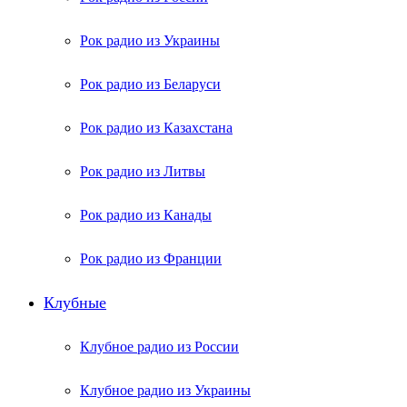
Рок радио из Украины
Рок радио из Беларуси
Рок радио из Казахстана
Рок радио из Литвы
Рок радио из Канады
Рок радио из Франции
Клубные
Клубное радио из России
Клубное радио из Украины