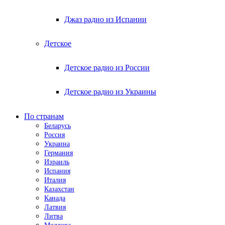
Джаз радио из Испании
Детское
Детское радио из России
Детское радио из Украины
По странам
Беларусь
Россия
Украина
Германия
Израиль
Испания
Италия
Казахстан
Канада
Латвия
Литва