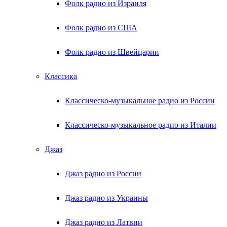
Фолк радио из Израиля
Фолк радио из США
Фолк радио из Швейцарии
Классика
Классическо-музыкальное радио из России
Классическо-музыкальное радио из Италии
Джаз
Джаз радио из России
Джаз радио из Украины
Джаз радио из Латвии