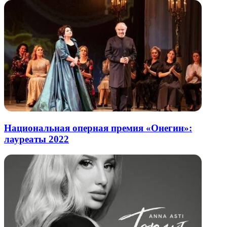
Национальная оперная премия «Онегин»:
лауреаты 2022