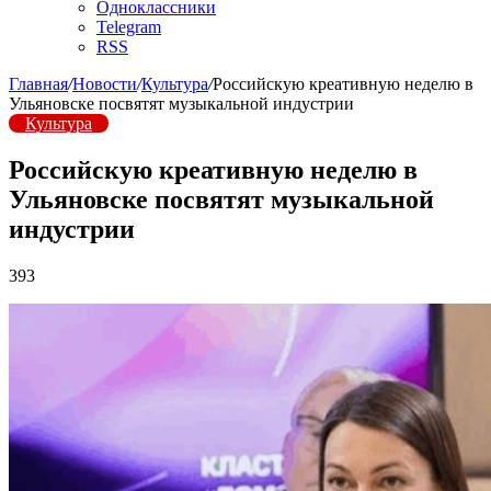
Одноклассники
Telegram
RSS
Главная
/
Новости
/
Культура
/
Российскую креативную неделю в
Ульяновске посвятят музыкальной индустрии
Культура
Российскую креативную неделю в
Ульяновске посвятят музыкальной
индустрии
393