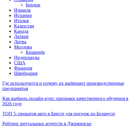
Берлин
Израиль
Испания
Италия
Казахстан
Канада
Латвия
Литва
Молдова
Кишинёв
Нидерланды
США
Франция
Швейцария
Где используются и почему их выбирают производственные
предприятия
Как выбрать онлайн-курс: признаки качественного обучения в
2026 году
ТОП 5: прокатов авто в Бресте для поездок по Беларуси
Рейтинг ритуальных агентств в Дзержинске