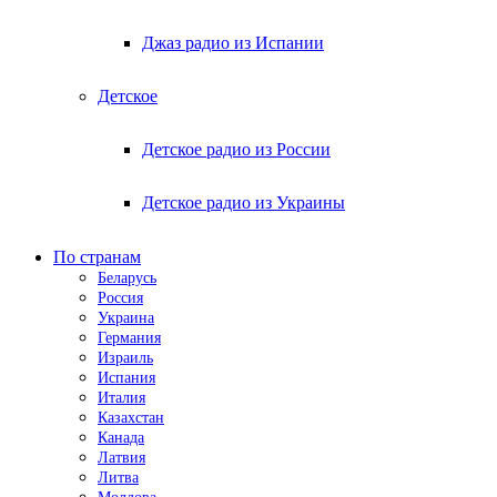
Джаз радио из Испании
Детское
Детское радио из России
Детское радио из Украины
По странам
Беларусь
Россия
Украина
Германия
Израиль
Испания
Италия
Казахстан
Канада
Латвия
Литва