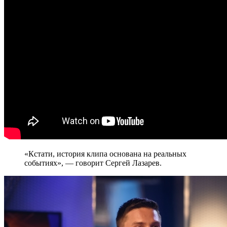
«Кстати, история клипа основана на реальных
событиях», — говорит Сергей Лазарев.