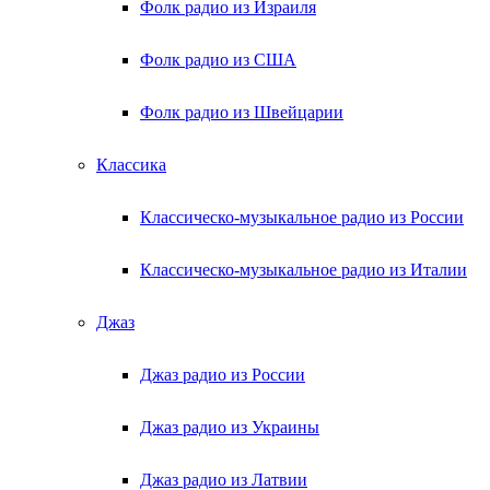
Фолк радио из Израиля
Фолк радио из США
Фолк радио из Швейцарии
Классика
Классическо-музыкальное радио из России
Классическо-музыкальное радио из Италии
Джаз
Джаз радио из России
Джаз радио из Украины
Джаз радио из Латвии