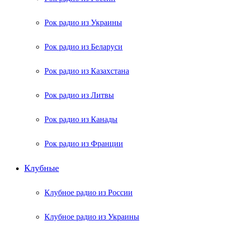
Рок радио из Украины
Рок радио из Беларуси
Рок радио из Казахстана
Рок радио из Литвы
Рок радио из Канады
Рок радио из Франции
Клубные
Клубное радио из России
Клубное радио из Украины