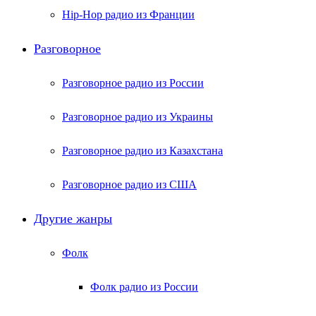
Hip-Hop радио из Франции
Разговорное
Разговорное радио из России
Разговорное радио из Украины
Разговорное радио из Казахстана
Разговорное радио из США
Другие жанры
Фолк
Фолк радио из России