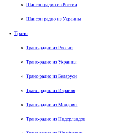
Шансон радио из России
Шансон радио из Украины
Транс
Транс-радио из России
Транс-радио из Украины
Транс-радио из Беларуси
Транс-радио из Израиля
Транс-радио из Молдовы
Транс-радио из Нидерландов