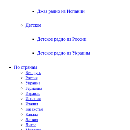
Джаз радио из Испании
Детское
Детское радио из России
Детское радио из Украины
По странам
Беларусь
Россия
Украина
Германия
Израиль
Испания
Италия
Казахстан
Канада
Латвия
Литва