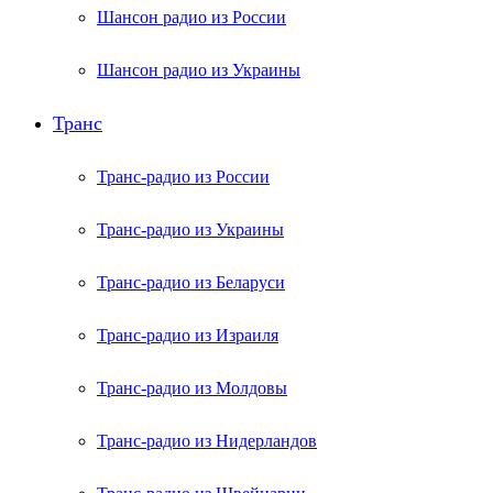
Шансон радио из России
Шансон радио из Украины
Транс
Транс-радио из России
Транс-радио из Украины
Транс-радио из Беларуси
Транс-радио из Израиля
Транс-радио из Молдовы
Транс-радио из Нидерландов