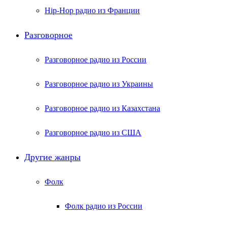
Hip-Hop радио из Франции
Разговорное
Разговорное радио из России
Разговорное радио из Украины
Разговорное радио из Казахстана
Разговорное радио из США
Другие жанры
Фолк
Фолк радио из России