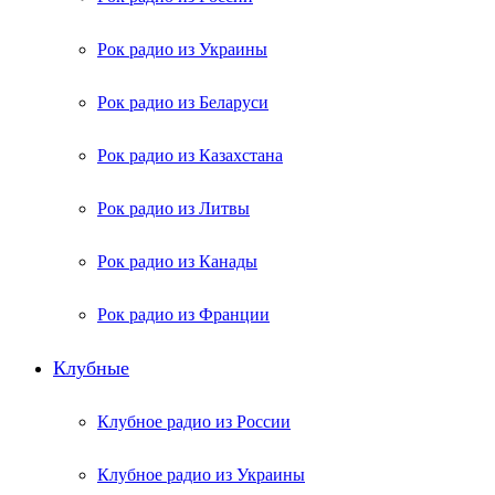
Рок радио из Украины
Рок радио из Беларуси
Рок радио из Казахстана
Рок радио из Литвы
Рок радио из Канады
Рок радио из Франции
Клубные
Клубное радио из России
Клубное радио из Украины