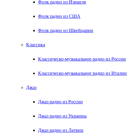
Фолк радио из Израиля
Фолк радио из США
Фолк радио из Швейцарии
Классика
Классическо-музыкальное радио из России
Классическо-музыкальное радио из Италии
Джаз
Джаз радио из России
Джаз радио из Украины
Джаз радио из Латвии