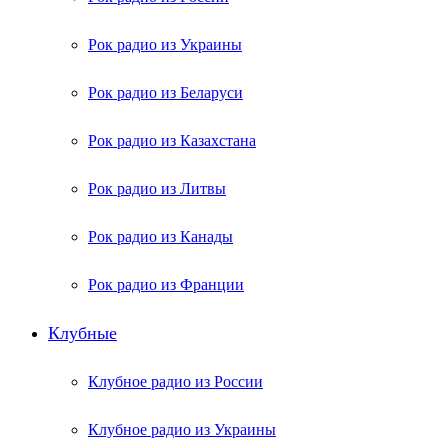
Рок радио из Украины
Рок радио из Беларуси
Рок радио из Казахстана
Рок радио из Литвы
Рок радио из Канады
Рок радио из Франции
Клубные
Клубное радио из России
Клубное радио из Украины