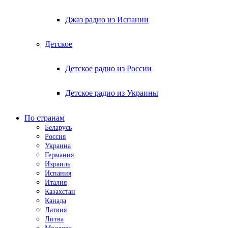
Джаз радио из Испании
Детское
Детское радио из России
Детское радио из Украины
По странам
Беларусь
Россия
Украина
Германия
Израиль
Испания
Италия
Казахстан
Канада
Латвия
Литва