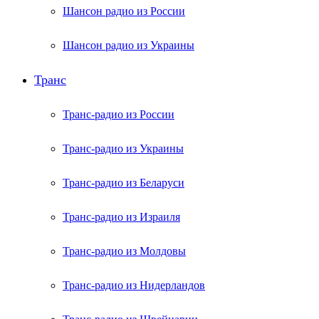
Шансон радио из России
Шансон радио из Украины
Транс
Транс-радио из России
Транс-радио из Украины
Транс-радио из Беларуси
Транс-радио из Израиля
Транс-радио из Молдовы
Транс-радио из Нидерландов