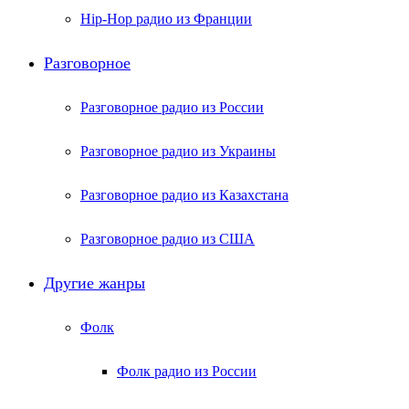
Hip-Hop радио из Франции
Разговорное
Разговорное радио из России
Разговорное радио из Украины
Разговорное радио из Казахстана
Разговорное радио из США
Другие жанры
Фолк
Фолк радио из России