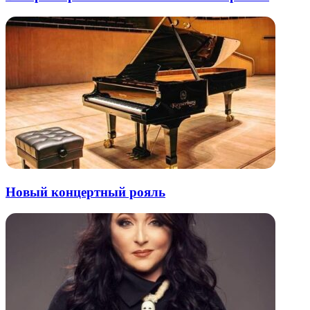
Новый концертный рояль