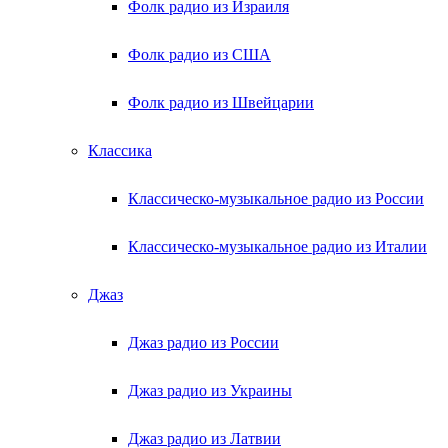
Фолк радио из Израиля
Фолк радио из США
Фолк радио из Швейцарии
Классика
Классическо-музыкальное радио из России
Классическо-музыкальное радио из Италии
Джаз
Джаз радио из России
Джаз радио из Украины
Джаз радио из Латвии