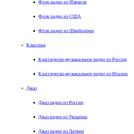
Фолк радио из Израиля
Фолк радио из США
Фолк радио из Швейцарии
Классика
Классическо-музыкальное радио из России
Классическо-музыкальное радио из Италии
Джаз
Джаз радио из России
Джаз радио из Украины
Джаз радио из Латвии