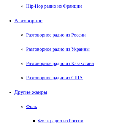
Hip-Hop радио из Франции
Разговорное
Разговорное радио из России
Разговорное радио из Украины
Разговорное радио из Казахстана
Разговорное радио из США
Другие жанры
Фолк
Фолк радио из России