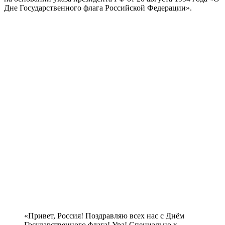
Дне Государственного флага Российской Федерации».
«Привет, Россия! Поздравляю всех нас с Днём
Государственного флага! Ура! Специально к