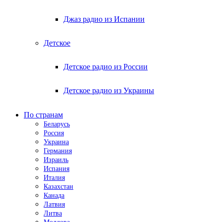
Джаз радио из Испании
Детское
Детское радио из России
Детское радио из Украины
По странам
Беларусь
Россия
Украина
Германия
Израиль
Испания
Италия
Казахстан
Канада
Латвия
Литва