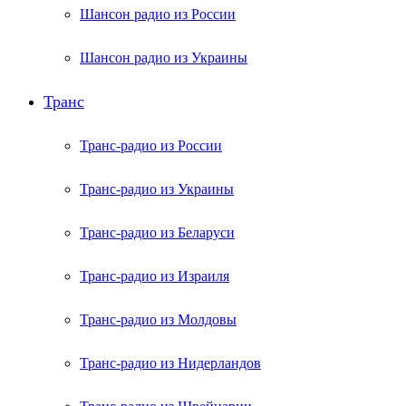
Шансон радио из России
Шансон радио из Украины
Транс
Транс-радио из России
Транс-радио из Украины
Транс-радио из Беларуси
Транс-радио из Израиля
Транс-радио из Молдовы
Транс-радио из Нидерландов