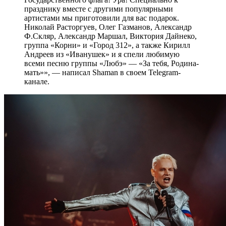
празднику вместе с другими популярными
артистами мы приготовили для вас подарок.
Николай Расторгуев, Олег Газманов, Александр
Ф.Скляр, Александр Маршал, Виктория Дайнеко,
группа «Корни» и «Город 312», а также Кирилл
Андреев из «Иванушек» и я спели любимую
всеми песню группы «Любэ» — «За тебя, Родина-
мать»», — написал Shaman в своем Telegram-
канале.