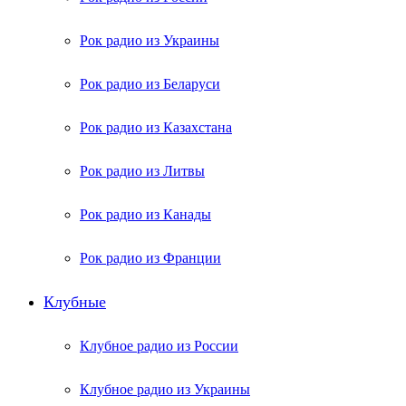
Рок радио из Украины
Рок радио из Беларуси
Рок радио из Казахстана
Рок радио из Литвы
Рок радио из Канады
Рок радио из Франции
Клубные
Клубное радио из России
Клубное радио из Украины