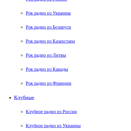
Рок радио из Украины
Рок радио из Беларуси
Рок радио из Казахстана
Рок радио из Литвы
Рок радио из Канады
Рок радио из Франции
Клубные
Клубное радио из России
Клубное радио из Украины