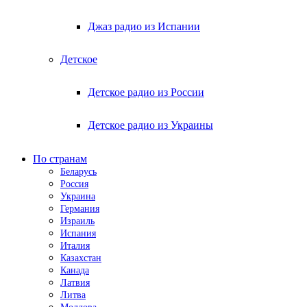
Джаз радио из Испании
Детское
Детское радио из России
Детское радио из Украины
По странам
Беларусь
Россия
Украина
Германия
Израиль
Испания
Италия
Казахстан
Канада
Латвия
Литва