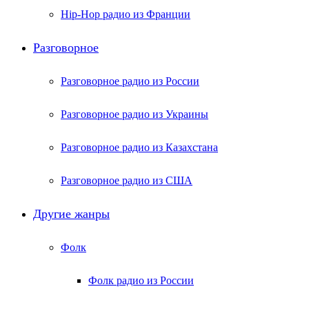
Hip-Hop радио из Франции
Разговорное
Разговорное радио из России
Разговорное радио из Украины
Разговорное радио из Казахстана
Разговорное радио из США
Другие жанры
Фолк
Фолк радио из России