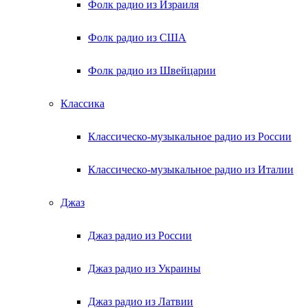
Фолк радио из Израиля
Фолк радио из США
Фолк радио из Швейцарии
Классика
Классическо-музыкальное радио из России
Классическо-музыкальное радио из Италии
Джаз
Джаз радио из России
Джаз радио из Украины
Джаз радио из Латвии