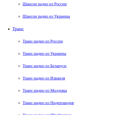
Шансон радио из России
Шансон радио из Украины
Транс
Транс-радио из России
Транс-радио из Украины
Транс-радио из Беларуси
Транс-радио из Израиля
Транс-радио из Молдовы
Транс-радио из Нидерландов