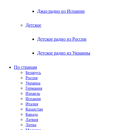
Джаз радио из Испании
Детское
Детское радио из России
Детское радио из Украины
По странам
Беларусь
Россия
Украина
Германия
Израиль
Испания
Италия
Казахстан
Канада
Латвия
Литва