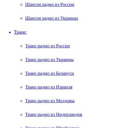
Шансон радио из России
Шансон радио из Украины
Транс
Транс-радио из России
Транс-радио из Украины
Транс-радио из Беларуси
Транс-радио из Израиля
Транс-радио из Молдовы
Транс-радио из Нидерландов