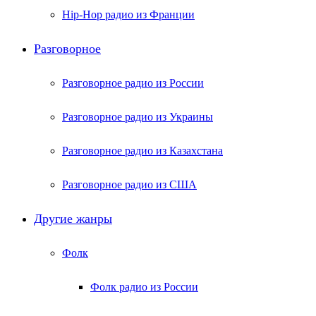
Hip-Hop радио из Франции
Разговорное
Разговорное радио из России
Разговорное радио из Украины
Разговорное радио из Казахстана
Разговорное радио из США
Другие жанры
Фолк
Фолк радио из России