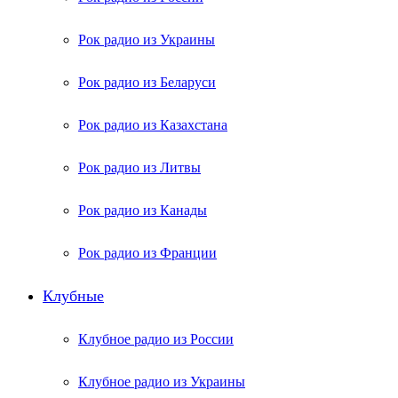
Рок радио из Украины
Рок радио из Беларуси
Рок радио из Казахстана
Рок радио из Литвы
Рок радио из Канады
Рок радио из Франции
Клубные
Клубное радио из России
Клубное радио из Украины