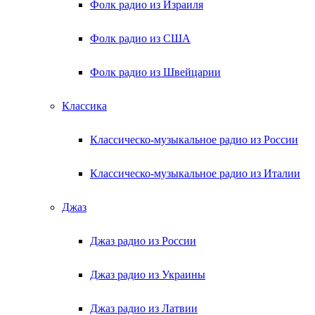
Фолк радио из Израиля
Фолк радио из США
Фолк радио из Швейцарии
Классика
Классическо-музыкальное радио из России
Классическо-музыкальное радио из Италии
Джаз
Джаз радио из России
Джаз радио из Украины
Джаз радио из Латвии