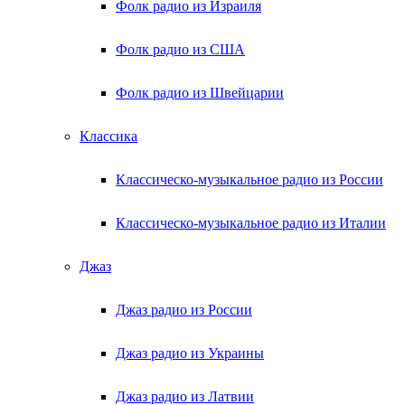
Фолк радио из Израиля
Фолк радио из США
Фолк радио из Швейцарии
Классика
Классическо-музыкальное радио из России
Классическо-музыкальное радио из Италии
Джаз
Джаз радио из России
Джаз радио из Украины
Джаз радио из Латвии