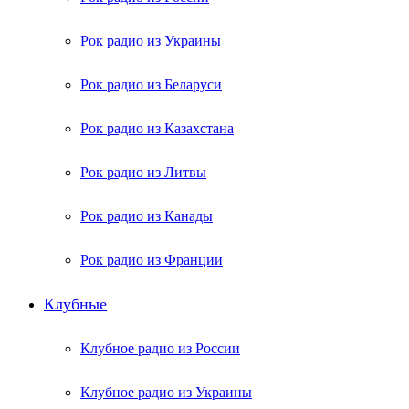
Рок радио из Украины
Рок радио из Беларуси
Рок радио из Казахстана
Рок радио из Литвы
Рок радио из Канады
Рок радио из Франции
Клубные
Клубное радио из России
Клубное радио из Украины