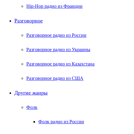
Hip-Hop радио из Франции
Разговорное
Разговорное радио из России
Разговорное радио из Украины
Разговорное радио из Казахстана
Разговорное радио из США
Другие жанры
Фолк
Фолк радио из России