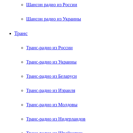
Шансон радио из России
Шансон радио из Украины
Транс
Транс-радио из России
Транс-радио из Украины
Транс-радио из Беларуси
Транс-радио из Израиля
Транс-радио из Молдовы
Транс-радио из Нидерландов