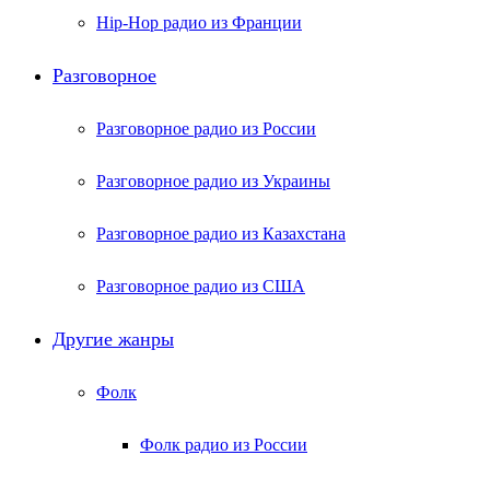
Hip-Hop радио из Франции
Разговорное
Разговорное радио из России
Разговорное радио из Украины
Разговорное радио из Казахстана
Разговорное радио из США
Другие жанры
Фолк
Фолк радио из России