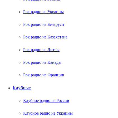
Рок радио из Украины
Рок радио из Беларуси
Рок радио из Казахстана
Рок радио из Литвы
Рок радио из Канады
Рок радио из Франции
Клубные
Клубное радио из России
Клубное радио из Украины