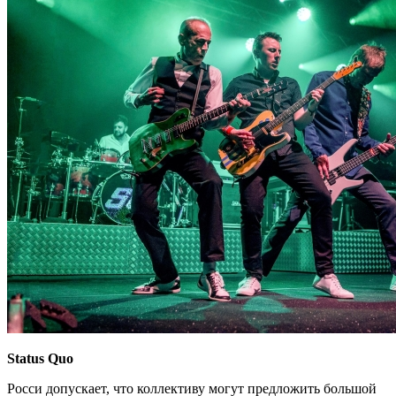
Status Quo
Росси допускает, что коллективу могут предложить большой