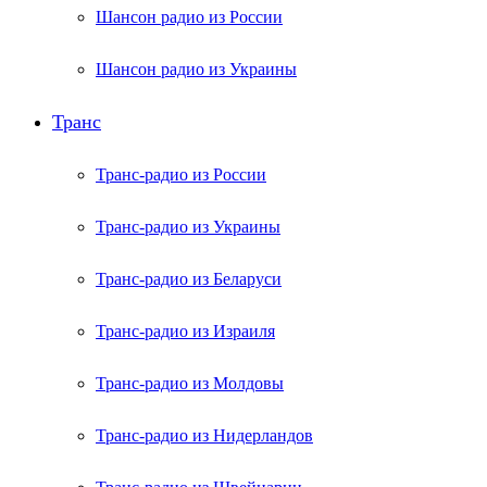
Шансон радио из России
Шансон радио из Украины
Транс
Транс-радио из России
Транс-радио из Украины
Транс-радио из Беларуси
Транс-радио из Израиля
Транс-радио из Молдовы
Транс-радио из Нидерландов