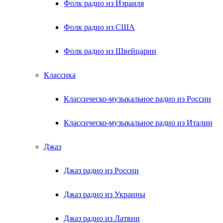
Фолк радио из Израиля
Фолк радио из США
Фолк радио из Швейцарии
Классика
Классическо-музыкальное радио из России
Классическо-музыкальное радио из Италии
Джаз
Джаз радио из России
Джаз радио из Украины
Джаз радио из Латвии