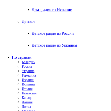
Джаз радио из Испании
Детское
Детское радио из России
Детское радио из Украины
По странам
Беларусь
Россия
Украина
Германия
Израиль
Испания
Италия
Казахстан
Канада
Латвия
Литва