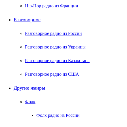
Hip-Hop радио из Франции
Разговорное
Разговорное радио из России
Разговорное радио из Украины
Разговорное радио из Казахстана
Разговорное радио из США
Другие жанры
Фолк
Фолк радио из России