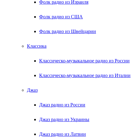
Фолк радио из Израиля
Фолк радио из США
Фолк радио из Швейцарии
Классика
Классическо-музыкальное радио из России
Классическо-музыкальное радио из Италии
Джаз
Джаз радио из России
Джаз радио из Украины
Джаз радио из Латвии