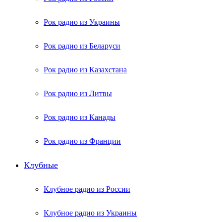
Рок радио из Украины
Рок радио из Беларуси
Рок радио из Казахстана
Рок радио из Литвы
Рок радио из Канады
Рок радио из Франции
Клубные
Клубное радио из России
Клубное радио из Украины