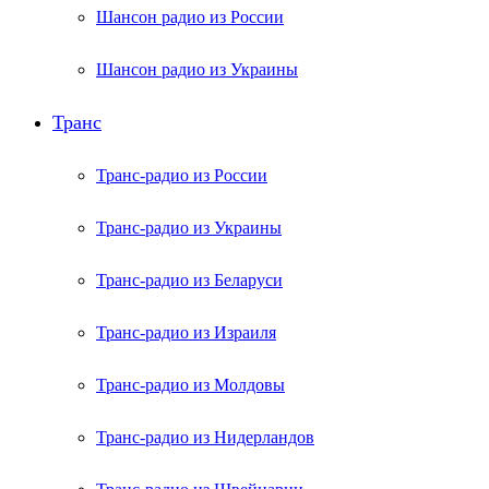
Шансон радио из России
Шансон радио из Украины
Транс
Транс-радио из России
Транс-радио из Украины
Транс-радио из Беларуси
Транс-радио из Израиля
Транс-радио из Молдовы
Транс-радио из Нидерландов