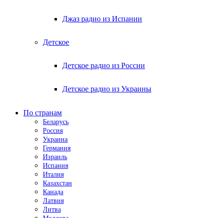
Джаз радио из Испании
Детское
Детское радио из России
Детское радио из Украины
По странам
Беларусь
Россия
Украина
Германия
Израиль
Испания
Италия
Казахстан
Канада
Латвия
Литва