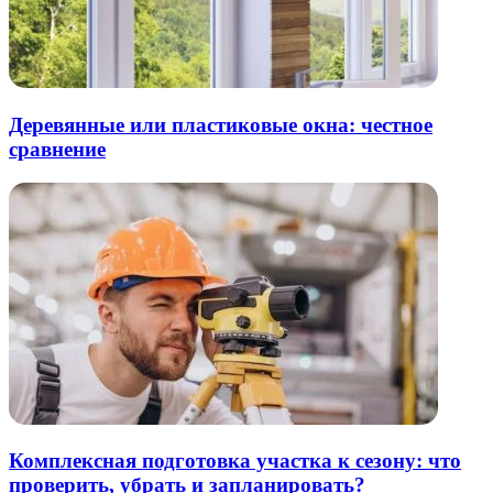
Деревянные или пластиковые окна: честное
сравнение
Комплексная подготовка участка к сезону: что
проверить, убрать и запланировать?