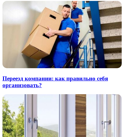
Переезд компании: как правильно себя
организовать?