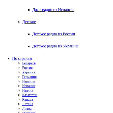
Джаз радио из Испании
Детское
Детское радио из России
Детское радио из Украины
По странам
Беларусь
Россия
Украина
Германия
Израиль
Испания
Италия
Казахстан
Канада
Латвия
Литва