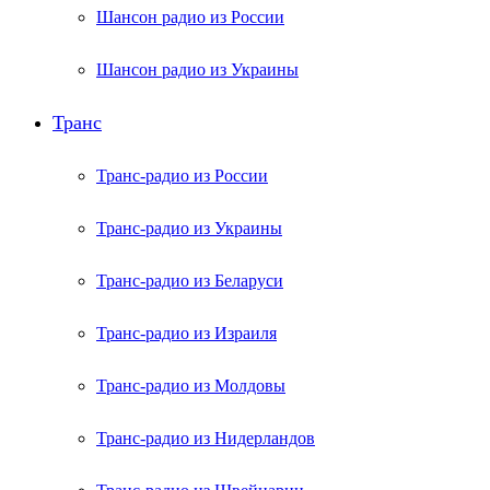
Шансон радио из России
Шансон радио из Украины
Транс
Транс-радио из России
Транс-радио из Украины
Транс-радио из Беларуси
Транс-радио из Израиля
Транс-радио из Молдовы
Транс-радио из Нидерландов