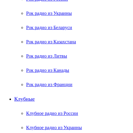
Рок радио из Украины
Рок радио из Беларуси
Рок радио из Казахстана
Рок радио из Литвы
Рок радио из Канады
Рок радио из Франции
Клубные
Клубное радио из России
Клубное радио из Украины