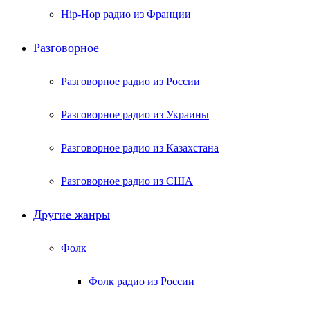
Hip-Hop радио из Франции
Разговорное
Разговорное радио из России
Разговорное радио из Украины
Разговорное радио из Казахстана
Разговорное радио из США
Другие жанры
Фолк
Фолк радио из России