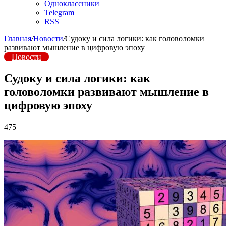
Одноклассники
Telegram
RSS
Главная
/
Новости
/
Судоку и сила логики: как головоломки
развивают мышление в цифровую эпоху
Новости
Судоку и сила логики: как
головоломки развивают мышление в
цифровую эпоху
475