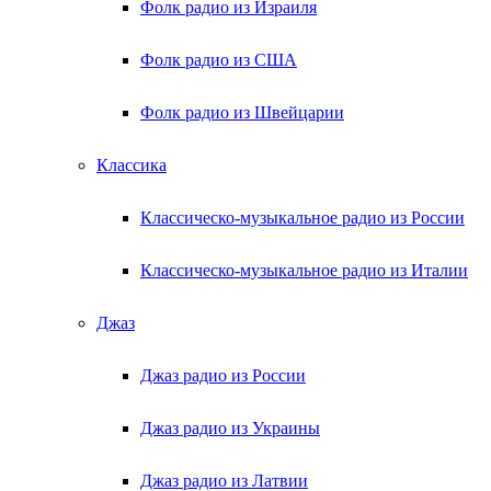
Фолк радио из Израиля
Фолк радио из США
Фолк радио из Швейцарии
Классика
Классическо-музыкальное радио из России
Классическо-музыкальное радио из Италии
Джаз
Джаз радио из России
Джаз радио из Украины
Джаз радио из Латвии