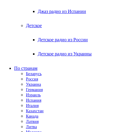
Джаз радио из Испании
Детское
Детское радио из России
Детское радио из Украины
По странам
Беларусь
Россия
Украина
Германия
Израиль
Испания
Италия
Казахстан
Канада
Латвия
Литва