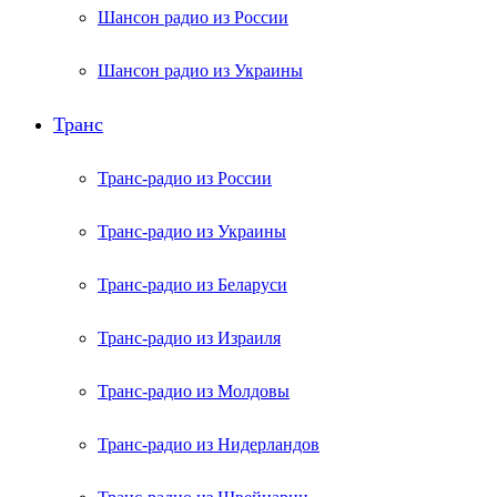
Шансон радио из России
Шансон радио из Украины
Транс
Транс-радио из России
Транс-радио из Украины
Транс-радио из Беларуси
Транс-радио из Израиля
Транс-радио из Молдовы
Транс-радио из Нидерландов