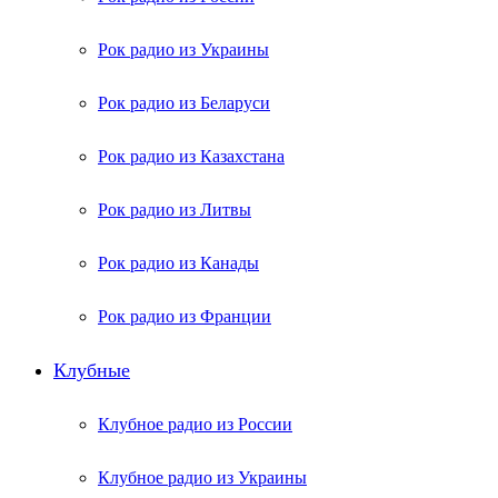
Рок радио из Украины
Рок радио из Беларуси
Рок радио из Казахстана
Рок радио из Литвы
Рок радио из Канады
Рок радио из Франции
Клубные
Клубное радио из России
Клубное радио из Украины