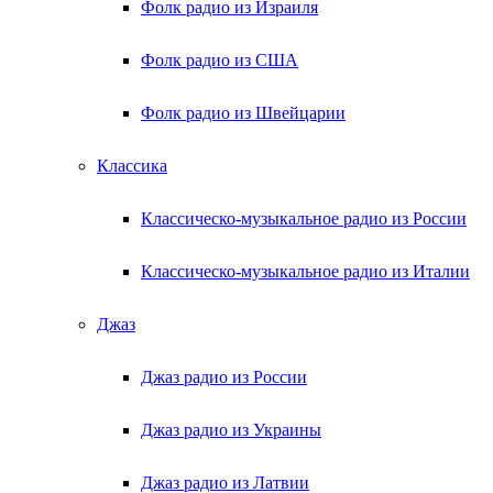
Фолк радио из Израиля
Фолк радио из США
Фолк радио из Швейцарии
Классика
Классическо-музыкальное радио из России
Классическо-музыкальное радио из Италии
Джаз
Джаз радио из России
Джаз радио из Украины
Джаз радио из Латвии