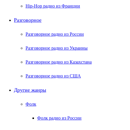
Hip-Hop радио из Франции
Разговорное
Разговорное радио из России
Разговорное радио из Украины
Разговорное радио из Казахстана
Разговорное радио из США
Другие жанры
Фолк
Фолк радио из России