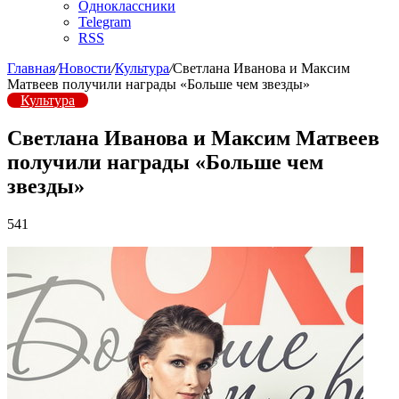
Одноклассники
Telegram
RSS
Главная
/
Новости
/
Культура
/
Светлана Иванова и Максим
Матвеев получили награды «Больше чем звезды»
Культура
Светлана Иванова и Максим Матвеев
получили награды «Больше чем
звезды»
541