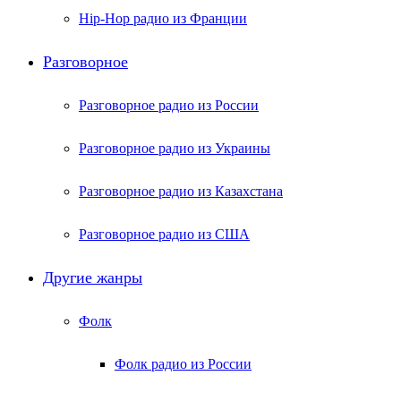
Hip-Hop радио из Франции
Разговорное
Разговорное радио из России
Разговорное радио из Украины
Разговорное радио из Казахстана
Разговорное радио из США
Другие жанры
Фолк
Фолк радио из России