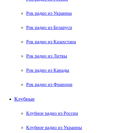
Рок радио из Украины
Рок радио из Беларуси
Рок радио из Казахстана
Рок радио из Литвы
Рок радио из Канады
Рок радио из Франции
Клубные
Клубное радио из России
Клубное радио из Украины