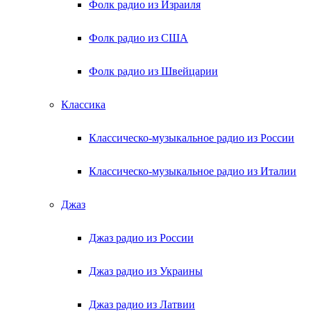
Фолк радио из Израиля
Фолк радио из США
Фолк радио из Швейцарии
Классика
Классическо-музыкальное радио из России
Классическо-музыкальное радио из Италии
Джаз
Джаз радио из России
Джаз радио из Украины
Джаз радио из Латвии