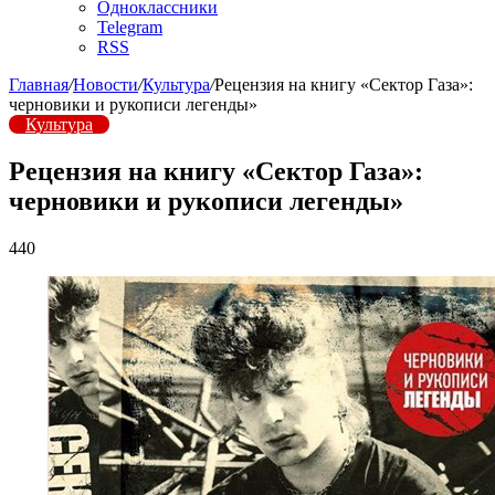
Одноклассники
Telegram
RSS
Главная
/
Новости
/
Культура
/
Рецензия на книгу «Сектор Газа»:
черновики и рукописи легенды»
Культура
Рецензия на книгу «Сектор Газа»:
черновики и рукописи легенды»
440