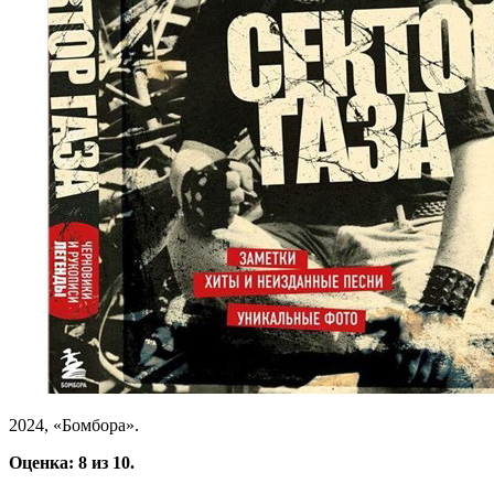
2024, «Бомбора».
Оценка: 8 из 10.