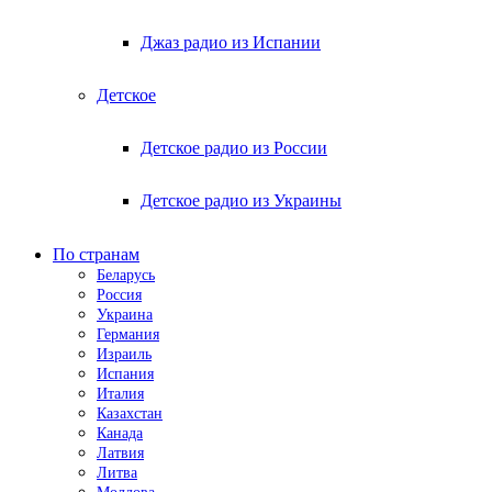
Джаз радио из Испании
Детское
Детское радио из России
Детское радио из Украины
По странам
Беларусь
Россия
Украина
Германия
Израиль
Испания
Италия
Казахстан
Канада
Латвия
Литва