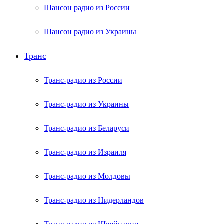
Шансон радио из России
Шансон радио из Украины
Транс
Транс-радио из России
Транс-радио из Украины
Транс-радио из Беларуси
Транс-радио из Израиля
Транс-радио из Молдовы
Транс-радио из Нидерландов