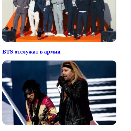
BTS отслужат в армии