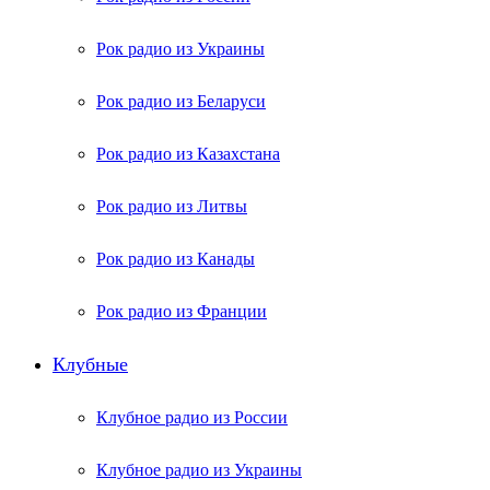
Рок радио из Украины
Рок радио из Беларуси
Рок радио из Казахстана
Рок радио из Литвы
Рок радио из Канады
Рок радио из Франции
Клубные
Клубное радио из России
Клубное радио из Украины