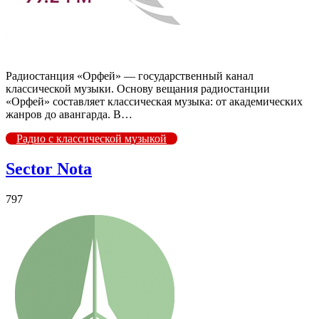
Радиостанция «Орфей» — государственный канал
классической музыки. Основу вещания радиостанции
«Орфей» составляет классическая музыка: от академических
жанров до авангарда. В…
Радио с классической музыкой
Sector Nota
797