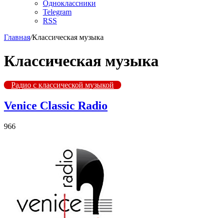
Одноклассники
Telegram
RSS
Главная
/
Классическая музыка
Классическая музыка
Радио с классической музыкой
Venice Classic Radio
966