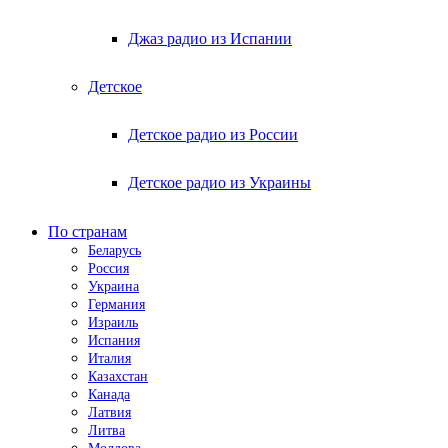
Джаз радио из Испании
Детское
Детское радио из России
Детское радио из Украины
По странам
Беларусь
Россия
Украина
Германия
Израиль
Испания
Италия
Казахстан
Канада
Латвия
Литва