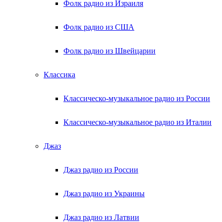
Фолк радио из Израиля
Фолк радио из США
Фолк радио из Швейцарии
Классика
Классическо-музыкальное радио из России
Классическо-музыкальное радио из Италии
Джаз
Джаз радио из России
Джаз радио из Украины
Джаз радио из Латвии