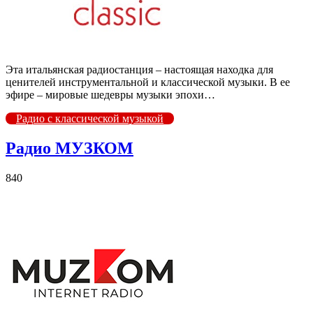
Эта итальянская радиостанция – настоящая находка для
ценителей инструментальной и классической музыки. В ее
эфире – мировые шедевры музыки эпохи…
Радио с классической музыкой
Радио МУЗКОМ
840