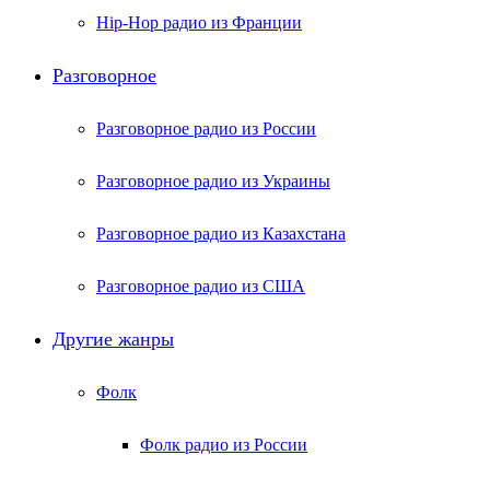
Hip-Hop радио из Франции
Разговорное
Разговорное радио из России
Разговорное радио из Украины
Разговорное радио из Казахстана
Разговорное радио из США
Другие жанры
Фолк
Фолк радио из России