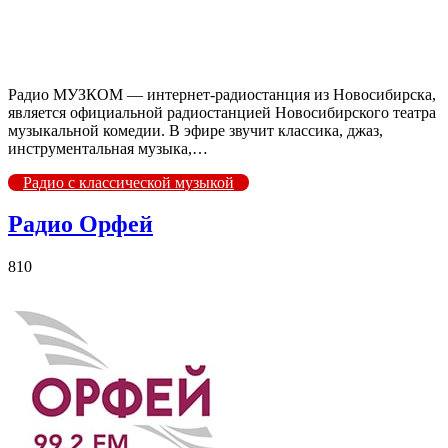
Радио МУЗКОМ — интернет-радиостанция из Новосибирска,
является официальной радиостанцией Новосибирского театра
музыкальной комедии. В эфире звучит классика, джаз,
инструментальная музыка,…
Радио с классической музыкой
Радио Орфей
810