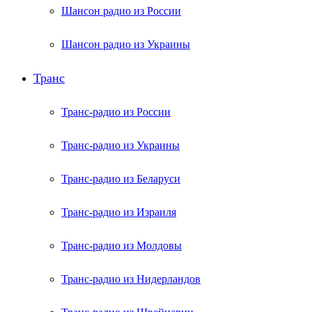
Шансон радио из России
Шансон радио из Украины
Транс
Транс-радио из России
Транс-радио из Украины
Транс-радио из Беларуси
Транс-радио из Израиля
Транс-радио из Молдовы
Транс-радио из Нидерландов