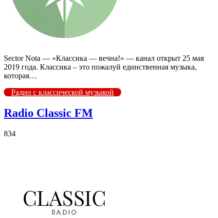
Sector Nota — «Классика — вечна!» — канал открыт 25 мая
2019 года. Классика – это пожалуй единственная музыка,
которая…
Радио с классической музыкой
Radio Classic FM
834