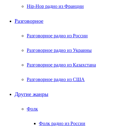
Hip-Hop радио из Франции
Разговорное
Разговорное радио из России
Разговорное радио из Украины
Разговорное радио из Казахстана
Разговорное радио из США
Другие жанры
Фолк
Фолк радио из России