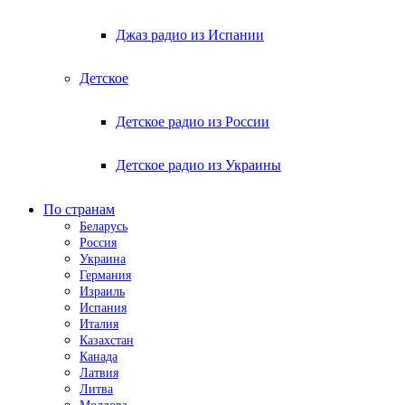
Джаз радио из Испании
Детское
Детское радио из России
Детское радио из Украины
По странам
Беларусь
Россия
Украина
Германия
Израиль
Испания
Италия
Казахстан
Канада
Латвия
Литва