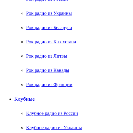
Рок радио из Украины
Рок радио из Беларуси
Рок радио из Казахстана
Рок радио из Литвы
Рок радио из Канады
Рок радио из Франции
Клубные
Клубное радио из России
Клубное радио из Украины