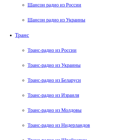
Шансон радио из России
Шансон радио из Украины
Транс
Транс-радио из России
Транс-радио из Украины
Транс-радио из Беларуси
Транс-радио из Израиля
Транс-радио из Молдовы
Транс-радио из Нидерландов