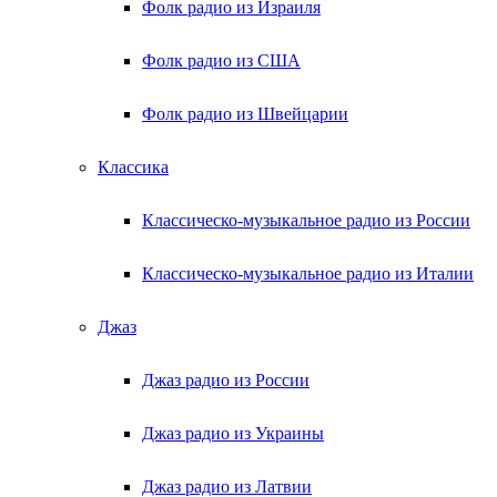
Фолк радио из Израиля
Фолк радио из США
Фолк радио из Швейцарии
Классика
Классическо-музыкальное радио из России
Классическо-музыкальное радио из Италии
Джаз
Джаз радио из России
Джаз радио из Украины
Джаз радио из Латвии