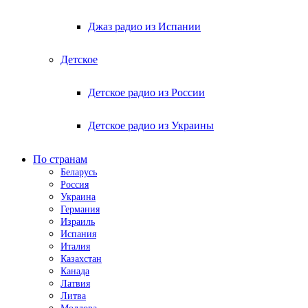
Джаз радио из Испании
Детское
Детское радио из России
Детское радио из Украины
По странам
Беларусь
Россия
Украина
Германия
Израиль
Испания
Италия
Казахстан
Канада
Латвия
Литва