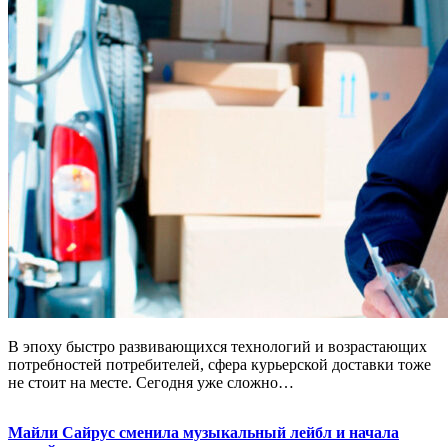
В эпоху быстро развивающихся технологий и возрастающих
потребностей потребителей, сфера курьерской доставки тоже
не стоит на месте. Сегодня уже сложно…
Майли Сайрус сменила музыкальный лейбл и начала