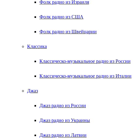
Фолк радио из Израиля
Фолк радио из США
Фолк радио из Швейцарии
Классика
Классическо-музыкальное радио из России
Классическо-музыкальное радио из Италии
Джаз
Джаз радио из России
Джаз радио из Украины
Джаз радио из Латвии