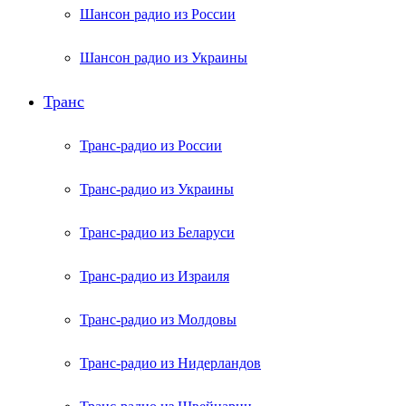
Шансон радио из России
Шансон радио из Украины
Транс
Транс-радио из России
Транс-радио из Украины
Транс-радио из Беларуси
Транс-радио из Израиля
Транс-радио из Молдовы
Транс-радио из Нидерландов