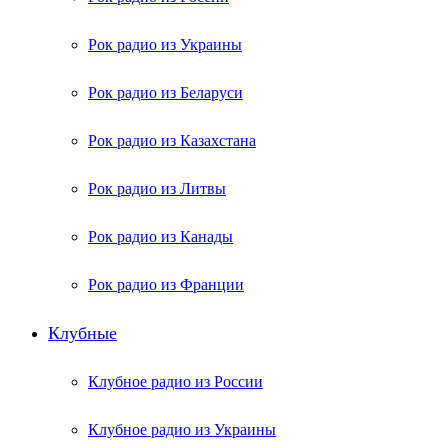
Рок радио из Украины
Рок радио из Беларуси
Рок радио из Казахстана
Рок радио из Литвы
Рок радио из Канады
Рок радио из Франции
Клубные
Клубное радио из России
Клубное радио из Украины