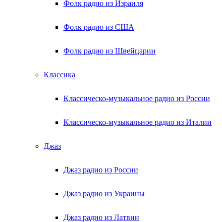
Фолк радио из Израиля
Фолк радио из США
Фолк радио из Швейцарии
Классика
Классическо-музыкальное радио из России
Классическо-музыкальное радио из Италии
Джаз
Джаз радио из России
Джаз радио из Украины
Джаз радио из Латвии