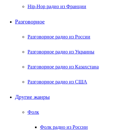
Hip-Hop радио из Франции
Разговорное
Разговорное радио из России
Разговорное радио из Украины
Разговорное радио из Казахстана
Разговорное радио из США
Другие жанры
Фолк
Фолк радио из России