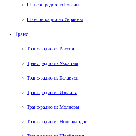
Шансон радио из России
Шансон радио из Украины
Транс
Транс-радио из России
Транс-радио из Украины
Транс-радио из Беларуси
Транс-радио из Израиля
Транс-радио из Молдовы
Транс-радио из Нидерландов