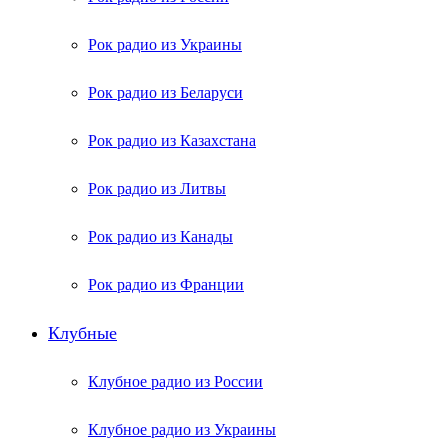
Рок радио из Украины
Рок радио из Беларуси
Рок радио из Казахстана
Рок радио из Литвы
Рок радио из Канады
Рок радио из Франции
Клубные
Клубное радио из России
Клубное радио из Украины