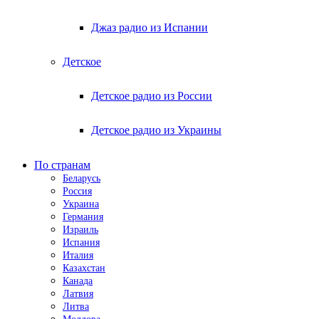
Джаз радио из Испании
Детское
Детское радио из России
Детское радио из Украины
По странам
Беларусь
Россия
Украина
Германия
Израиль
Испания
Италия
Казахстан
Канада
Латвия
Литва