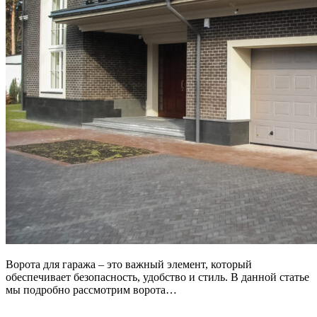
Ворота для гаража – это важный элемент, который
обеспечивает безопасность, удобство и стиль. В данной статье
мы подробно рассмотрим ворота…